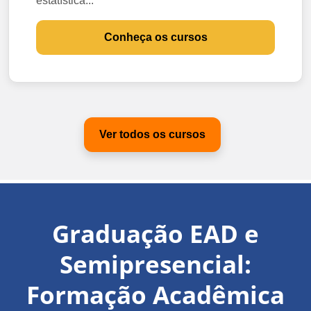
estatística...
Conheça os cursos
Ver todos os cursos
Graduação EAD e
Semipresencial:
Formação Acadêmica