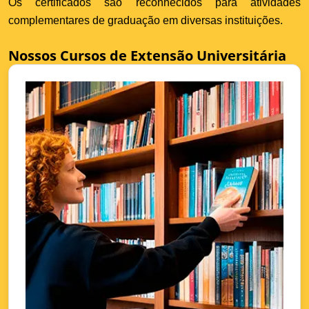
Os certificados são reconhecidos para atividades
complementares de graduação em diversas instituições.
Nossos Cursos de Extensão Universitária