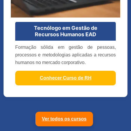
Tecnólogo em Gestão de
Recursos Humanos EAD
Formação sólida em gestão de pessoas,
processos e metodologias aplicadas a recursos
humanos no mercado corporativo.
Conhecer Curso de RH
Ver todos os cursos