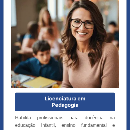
Licenciatura em
Pedagogia
Habilita profissionais para docência na
educação infantil, ensino fundamental e