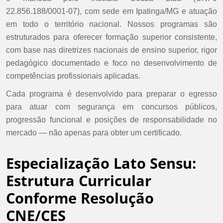
22.856.188/0001-07), com sede em Ipatinga/MG e atuação
em todo o território nacional. Nossos programas são
estruturados para oferecer formação superior consistente,
com base nas diretrizes nacionais de ensino superior, rigor
pedagógico documentado e foco no desenvolvimento de
competências profissionais aplicadas.
Cada programa é desenvolvido para preparar o egresso
para atuar com segurança em concursos públicos,
progressão funcional e posições de responsabilidade no
mercado — não apenas para obter um certificado.
Especialização Lato Sensu:
Estrutura Curricular
Conforme Resolução
CNE/CES