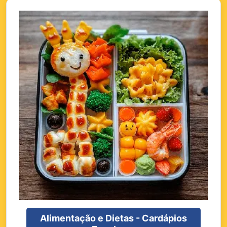
Alimentação e Dietas - Cardápios