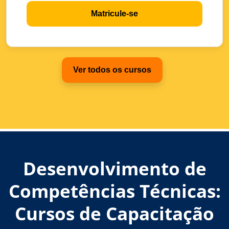
Matricule-se
Ver todos os cursos
Desenvolvimento de
Competências Técnicas:
Cursos de Capacitação