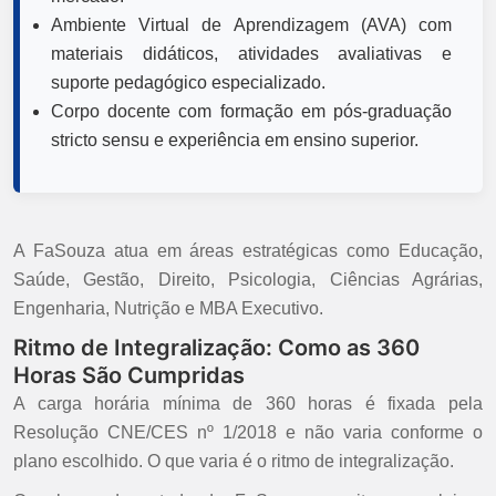
Ambiente Virtual de Aprendizagem (AVA) com
materiais didáticos, atividades avaliativas e
suporte pedagógico especializado.
Corpo docente com formação em pós-graduação
stricto sensu e experiência em ensino superior.
A FaSouza atua em áreas estratégicas como Educação,
Saúde, Gestão, Direito, Psicologia, Ciências Agrárias,
Engenharia, Nutrição e MBA Executivo.
Ritmo de Integralização: Como as 360
Horas São Cumpridas
A carga horária mínima de 360 horas é fixada pela
Resolução CNE/CES nº 1/2018 e não varia conforme o
plano escolhido. O que varia é o ritmo de integralização.