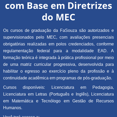
com Base em Diretrizes
do MEC
Os cursos de graduação da FaSouza são autorizados e
supervisionados pelo MEC, com avaliações presenciais
obrigatórias realizadas em polos credenciados, conforme
regulamentação federal para a modalidade EAD. A
formação teórica é integrada à prática profissional por meio
de uma matriz curricular progressiva, desenvolvida para
habilitar o egresso ao exercício pleno da profissão e à
continuidade acadêmica em programas de pós-graduação.
Cursos disponíveis: Licenciatura em Pedagogia,
Licenciatura em Letras (Português e Inglês), Licenciatura
em Matemática e Tecnólogo em Gestão de Recursos
Humanos.