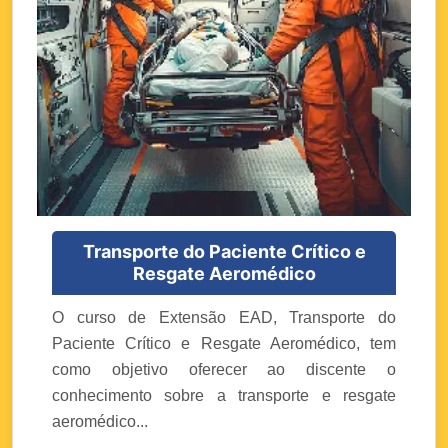
Transporte do Paciente Crítico e
Resgate Aeromédico
O curso de Extensão EAD, Transporte do
Paciente Crítico e Resgate Aeromédico, tem
como objetivo oferecer ao discente o
conhecimento sobre a transporte e resgate
aeromédico...