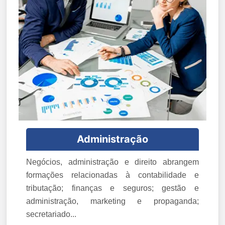
Administração
Negócios, administração e direito abrangem
formações relacionadas à contabilidade e
tributação; finanças e seguros; gestão e
administração, marketing e propaganda;
secretariado...