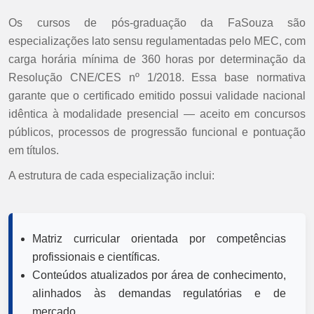
Os cursos de pós-graduação da FaSouza são
especializações lato sensu regulamentadas pelo MEC, com
carga horária mínima de 360 horas por determinação da
Resolução CNE/CES nº 1/2018. Essa base normativa
garante que o certificado emitido possui validade nacional
idêntica à modalidade presencial — aceito em concursos
públicos, processos de progressão funcional e pontuação
em títulos.
A estrutura de cada especialização inclui:
Matriz curricular orientada por competências
profissionais e científicas.
Conteúdos atualizados por área de conhecimento,
alinhados às demandas regulatórias e de
mercado.