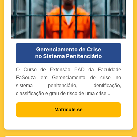
Gerenciamento de Crise
no Sistema Penitenciário
O Curso de Extensão EAD da Faculdade
FaSouza em Gerenciamento de crise no
sistema penitenciário, Identificação,
classificação e grau de risco de uma crise...
Matricule-se