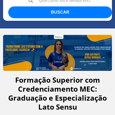
BUSCAR
Formação Superior com
Credenciamento MEC:
Graduação e Especialização
Lato Sensu