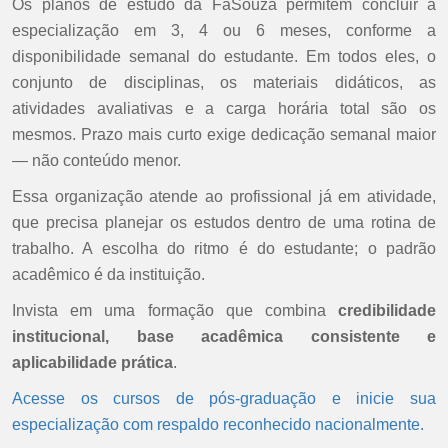
Os planos de estudo da FaSouza permitem concluir a
especialização em 3, 4 ou 6 meses, conforme a
disponibilidade semanal do estudante. Em todos eles, o
conjunto de disciplinas, os materiais didáticos, as
atividades avaliativas e a carga horária total são os
mesmos. Prazo mais curto exige dedicação semanal maior
— não conteúdo menor.
Essa organização atende ao profissional já em atividade,
que precisa planejar os estudos dentro de uma rotina de
trabalho. A escolha do ritmo é do estudante; o padrão
acadêmico é da instituição.
Invista em uma formação que combina
credibilidade
institucional, base acadêmica consistente e
aplicabilidade prática
.
Acesse os cursos de pós-graduação e inicie sua
especialização com respaldo reconhecido nacionalmente.