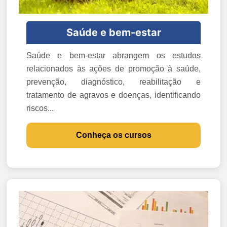
Saúde e bem-estar
Saúde e bem-estar abrangem os estudos
relacionados às ações de promoção à saúde,
prevenção, diagnóstico, reabilitação e
tratamento de agravos e doenças, identificando
riscos...
Conheça os cursos