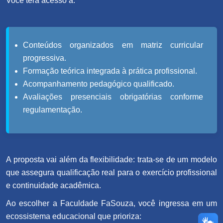
Você terá acesso a:
Conteúdos organizados em matriz curricular
progressiva.
Formação teórica integrada à prática profissional.
Acompanhamento pedagógico qualificado.
Avaliações presenciais obrigatórias conforme
regulamentação.
A proposta vai além da flexibilidade: trata-se de um modelo
que assegura qualificação real para o exercício profissional
e continuidade acadêmica.
Ao escolher a Faculdade FaSouza, você ingressa em um
ecossistema educacional que prioriza: