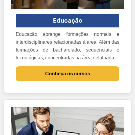
Educação
Educação abrange formações normais e
interdisciplinares relacionadas à área. Além das
formações de bacharelado, sequenciais e
tecnológicas, concentradas na área detalhada.
Conheça os cursos