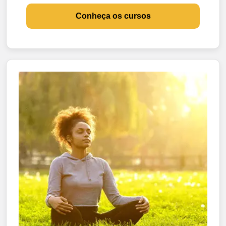
Conheça os cursos