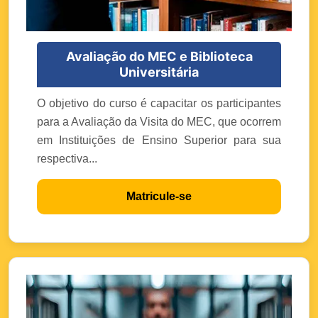
Avaliação do MEC e Biblioteca
Universitária
O objetivo do curso é capacitar os participantes
para a Avaliação da Visita do MEC, que ocorrem
em Instituições de Ensino Superior para sua
respectiva...
Matricule-se