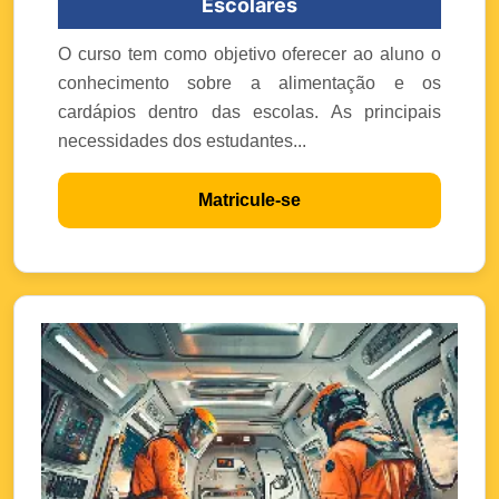
Escolares
O curso tem como objetivo oferecer ao aluno o
conhecimento sobre a alimentação e os
cardápios dentro das escolas. As principais
necessidades dos estudantes...
Matricule-se