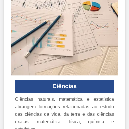
Ciências
Ciências naturais, matemática e estatística
abrangem formações relacionadas ao estudo
das ciências da vida, da terra e das ciências
exatas: matemática, física, química e