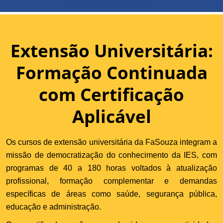
Extensão Universitária:
Formação Continuada
com Certificação
Aplicável
Os cursos de extensão universitária da FaSouza integram a
missão de democratização do conhecimento da IES, com
programas de 40 a 180 horas voltados à atualização
profissional, formação complementar e demandas
específicas de áreas como saúde, segurança pública,
educação e administração.