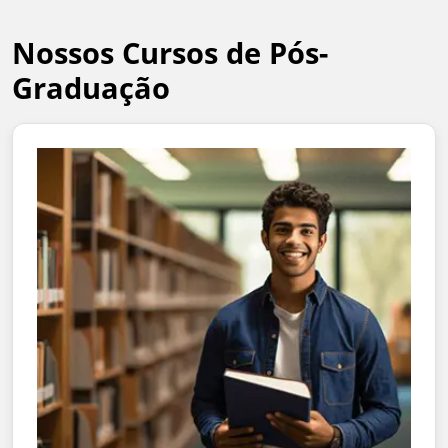
Nossos Cursos de Pós-
Graduação