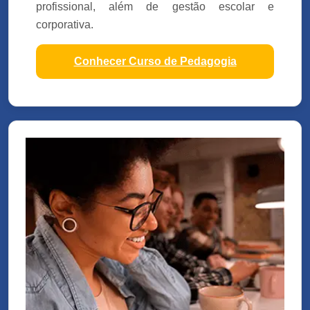
profissional, além de gestão escolar e
corporativa.
Conhecer Curso de Pedagogia