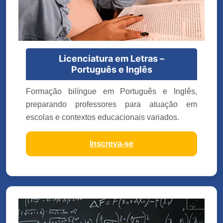
Licenciatura em Letras –
Português e Inglês
Formação bilíngue em Português e Inglês,
preparando professores para atuação em
escolas e contextos educacionais variados.
Inscreva-se