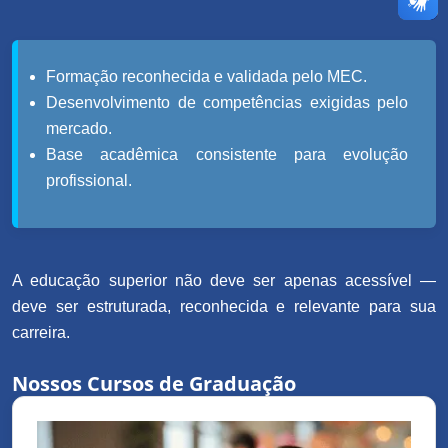
Formação reconhecida e validada pelo MEC.
Desenvolvimento de competências exigidas pelo
mercado.
Base acadêmica consistente para evolução
profissional.
A educação superior não deve ser apenas acessível —
deve ser estruturada, reconhecida e relevante para sua
carreira.
Nossos Cursos de Graduação