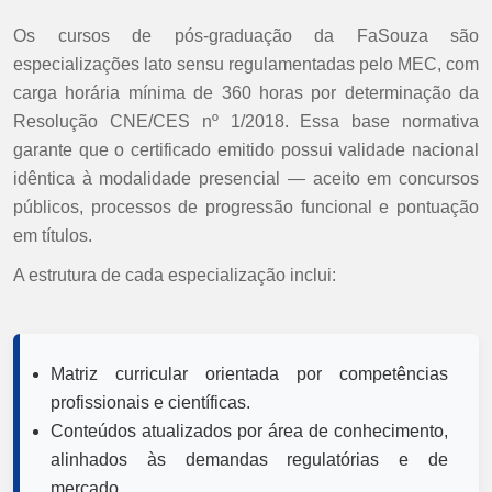
Os cursos de pós-graduação da FaSouza são
especializações lato sensu regulamentadas pelo MEC, com
carga horária mínima de 360 horas por determinação da
Resolução CNE/CES nº 1/2018. Essa base normativa
garante que o certificado emitido possui validade nacional
idêntica à modalidade presencial — aceito em concursos
públicos, processos de progressão funcional e pontuação
em títulos.
A estrutura de cada especialização inclui:
Matriz curricular orientada por competências
profissionais e científicas.
Conteúdos atualizados por área de conhecimento,
alinhados às demandas regulatórias e de
mercado.