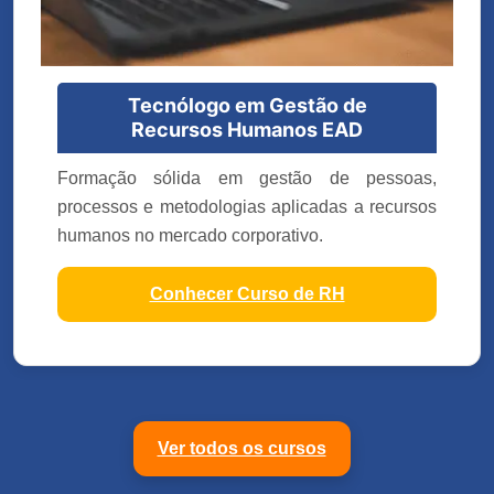
Tecnólogo em Gestão de
Recursos Humanos EAD
Formação sólida em gestão de pessoas,
processos e metodologias aplicadas a recursos
humanos no mercado corporativo.
Conhecer Curso de RH
Ver todos os cursos