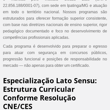
22.856.188/0001-07), com sede em Ipatinga/MG e atuação
em todo o território nacional. Nossos programas são
estruturados para oferecer formação superior consistente,
com base nas diretrizes nacionais de ensino superior, rigor
pedagógico documentado e foco no desenvolvimento de
competências profissionais aplicadas.
Cada programa é desenvolvido para preparar o egresso
para atuar com segurança em concursos públicos,
progressão funcional e posições de responsabilidade no
mercado — não apenas para obter um certificado.
Especialização Lato Sensu:
Estrutura Curricular
Conforme Resolução
CNE/CES