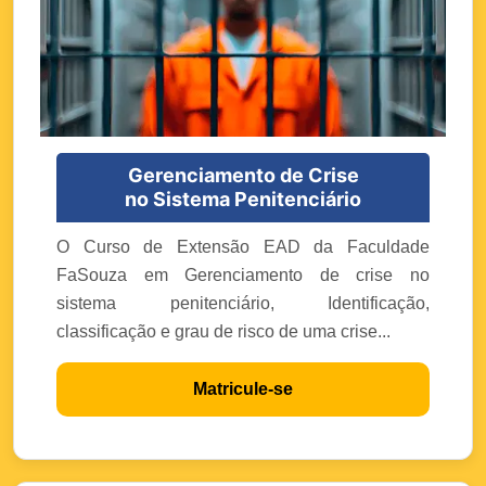
Gerenciamento de Crise
no Sistema Penitenciário
O Curso de Extensão EAD da Faculdade
FaSouza em Gerenciamento de crise no
sistema penitenciário, Identificação,
classificação e grau de risco de uma crise...
Matricule-se