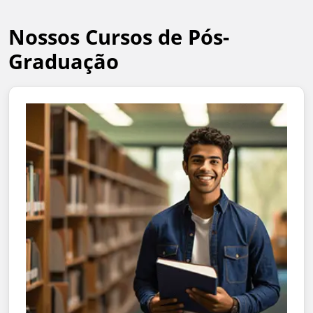
Nossos Cursos de Pós-
Graduação