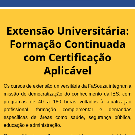
Extensão Universitária:
Formação Continuada
com Certificação
Aplicável
Os cursos de extensão universitária da FaSouza integram a
missão de democratização do conhecimento da IES, com
programas de 40 a 180 horas voltados à atualização
profissional, formação complementar e demandas
específicas de áreas como saúde, segurança pública,
educação e administração.