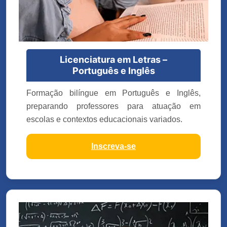
Licenciatura em Letras –
Português e Inglês
Formação bilíngue em Português e Inglês,
preparando professores para atuação em
escolas e contextos educacionais variados.
Inscreva-se