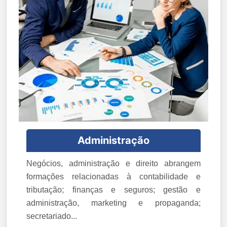
Administração
Negócios, administração e direito abrangem
formações relacionadas à contabilidade e
tributação; finanças e seguros; gestão e
administração, marketing e propaganda;
secretariado...