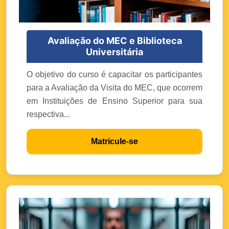
Avaliação do MEC e Biblioteca
Universitária
O objetivo do curso é capacitar os participantes
para a Avaliação da Visita do MEC, que ocorrem
em Instituições de Ensino Superior para sua
respectiva...
Matricule-se