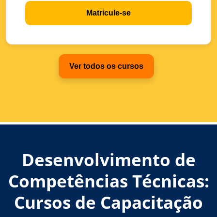
Matricule-se
Ver todos os cursos
Desenvolvimento de
Competências Técnicas:
Cursos de Capacitação