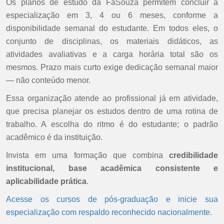
Os planos de estudo da FaSouza permitem concluir a
especialização em 3, 4 ou 6 meses, conforme a
disponibilidade semanal do estudante. Em todos eles, o
conjunto de disciplinas, os materiais didáticos, as
atividades avaliativas e a carga horária total são os
mesmos. Prazo mais curto exige dedicação semanal maior
— não conteúdo menor.
Essa organização atende ao profissional já em atividade,
que precisa planejar os estudos dentro de uma rotina de
trabalho. A escolha do ritmo é do estudante; o padrão
acadêmico é da instituição.
Invista em uma formação que combina
credibilidade
institucional, base acadêmica consistente e
aplicabilidade prática
.
Acesse os cursos de pós-graduação e inicie sua
especialização com respaldo reconhecido nacionalmente.