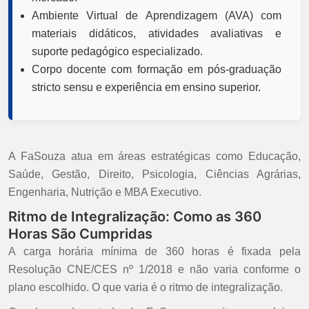
Ambiente Virtual de Aprendizagem (AVA) com
materiais didáticos, atividades avaliativas e
suporte pedagógico especializado.
Corpo docente com formação em pós-graduação
stricto sensu e experiência em ensino superior.
A FaSouza atua em áreas estratégicas como Educação,
Saúde, Gestão, Direito, Psicologia, Ciências Agrárias,
Engenharia, Nutrição e MBA Executivo.
Ritmo de Integralização: Como as 360
Horas São Cumpridas
A carga horária mínima de 360 horas é fixada pela
Resolução CNE/CES nº 1/2018 e não varia conforme o
plano escolhido. O que varia é o ritmo de integralização.