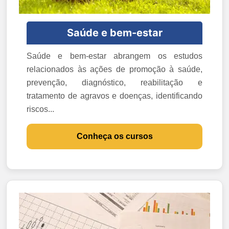
Saúde e bem-estar
Saúde e bem-estar abrangem os estudos
relacionados às ações de promoção à saúde,
prevenção, diagnóstico, reabilitação e
tratamento de agravos e doenças, identificando
riscos...
Conheça os cursos