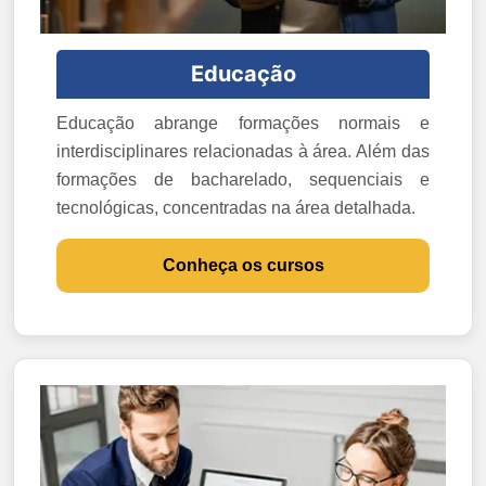
Educação
Educação abrange formações normais e
interdisciplinares relacionadas à área. Além das
formações de bacharelado, sequenciais e
tecnológicas, concentradas na área detalhada.
Conheça os cursos