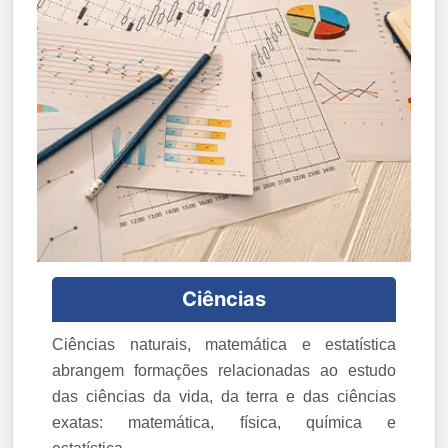
Ciências
Ciências naturais, matemática e estatística
abrangem formações relacionadas ao estudo
das ciências da vida, da terra e das ciências
exatas: matemática, física, química e