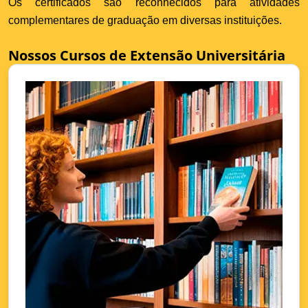
Os certificados são reconhecidos para atividades
complementares de graduação em diversas instituições.
Nossos Cursos de Extensão Universitária