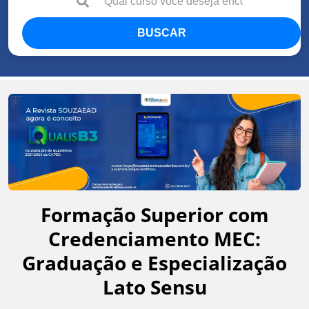
BUSCAR
Formação Superior com
Credenciamento MEC:
Graduação e Especialização
Lato Sensu