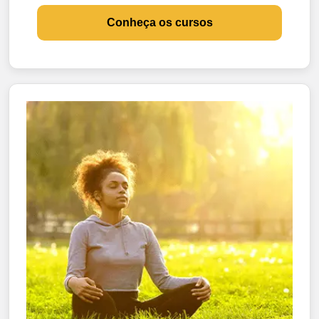
Conheça os cursos