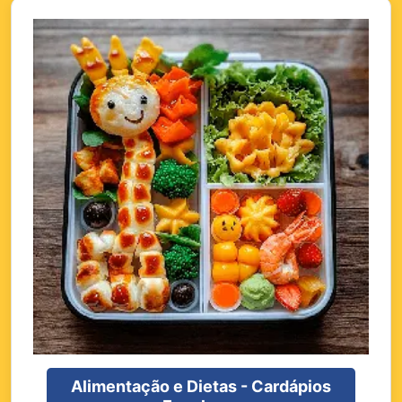
Alimentação e Dietas - Cardápios