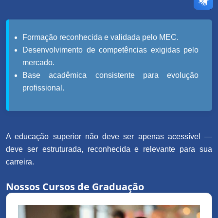
Formação reconhecida e validada pelo MEC.
Desenvolvimento de competências exigidas pelo
mercado.
Base acadêmica consistente para evolução
profissional.
A educação superior não deve ser apenas acessível —
deve ser estruturada, reconhecida e relevante para sua
carreira.
Nossos Cursos de Graduação