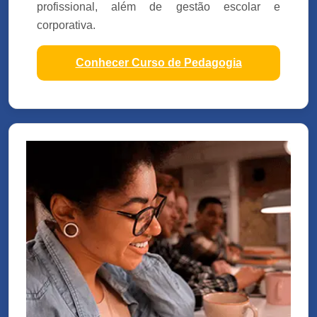
profissional, além de gestão escolar e
corporativa.
Conhecer Curso de Pedagogia