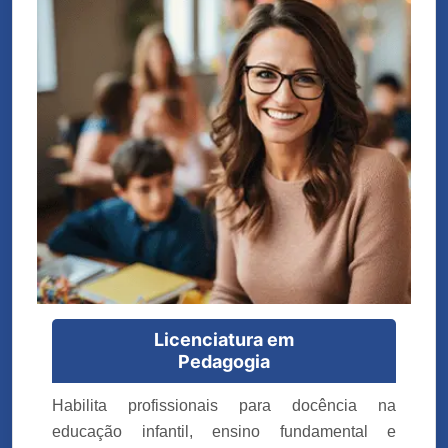
Licenciatura em
Pedagogia
Habilita profissionais para docência na
educação infantil, ensino fundamental e