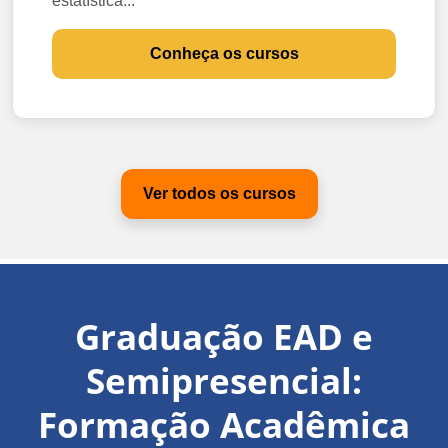
estatística...
Conheça os cursos
Ver todos os cursos
Graduação EAD e
Semipresencial:
Formação Acadêmica