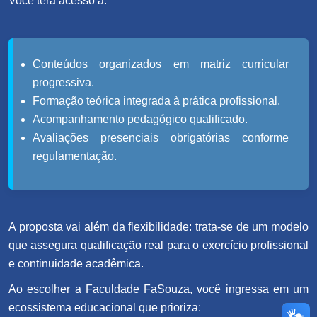
Você terá acesso a:
Conteúdos organizados em matriz curricular
progressiva.
Formação teórica integrada à prática profissional.
Acompanhamento pedagógico qualificado.
Avaliações presenciais obrigatórias conforme
regulamentação.
A proposta vai além da flexibilidade: trata-se de um modelo
que assegura qualificação real para o exercício profissional
e continuidade acadêmica.
Ao escolher a Faculdade FaSouza, você ingressa em um
ecossistema educacional que prioriza: