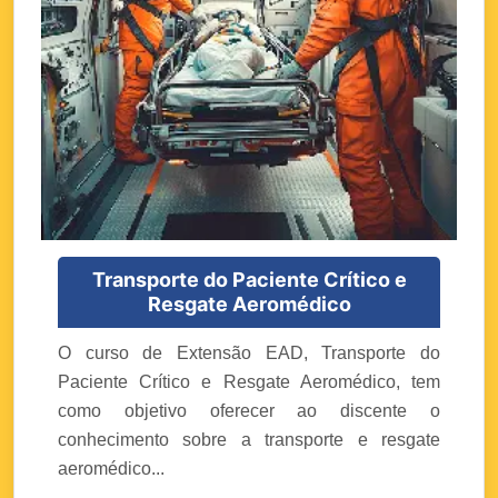
Transporte do Paciente Crítico e
Resgate Aeromédico
O curso de Extensão EAD, Transporte do
Paciente Crítico e Resgate Aeromédico, tem
como objetivo oferecer ao discente o
conhecimento sobre a transporte e resgate
aeromédico...