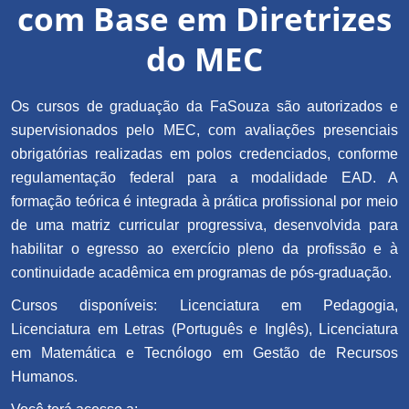
com Base em Diretrizes
do MEC
Os cursos de graduação da FaSouza são autorizados e
supervisionados pelo MEC, com avaliações presenciais
obrigatórias realizadas em polos credenciados, conforme
regulamentação federal para a modalidade EAD. A
formação teórica é integrada à prática profissional por meio
de uma matriz curricular progressiva, desenvolvida para
habilitar o egresso ao exercício pleno da profissão e à
continuidade acadêmica em programas de pós-graduação.
Cursos disponíveis: Licenciatura em Pedagogia,
Licenciatura em Letras (Português e Inglês), Licenciatura
em Matemática e Tecnólogo em Gestão de Recursos
Humanos.