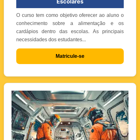
Escolares
O curso tem como objetivo oferecer ao aluno o
conhecimento sobre a alimentação e os
cardápios dentro das escolas. As principais
necessidades dos estudantes...
Matricule-se