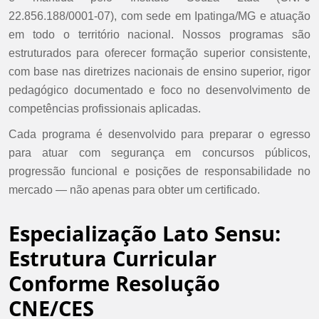
22.856.188/0001-07), com sede em Ipatinga/MG e atuação
em todo o território nacional. Nossos programas são
estruturados para oferecer formação superior consistente,
com base nas diretrizes nacionais de ensino superior, rigor
pedagógico documentado e foco no desenvolvimento de
competências profissionais aplicadas.
Cada programa é desenvolvido para preparar o egresso
para atuar com segurança em concursos públicos,
progressão funcional e posições de responsabilidade no
mercado — não apenas para obter um certificado.
Especialização Lato Sensu:
Estrutura Curricular
Conforme Resolução
CNE/CES