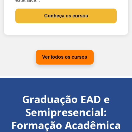
estatística...
Conheça os cursos
Ver todos os cursos
Graduação EAD e
Semipresencial:
Formação Acadêmica