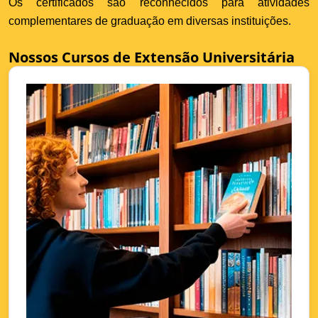
Os certificados são reconhecidos para atividades
complementares de graduação em diversas instituições.
Nossos Cursos de Extensão Universitária