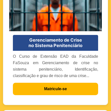
Gerenciamento de Crise
no Sistema Penitenciário
O Curso de Extensão EAD da Faculdade
FaSouza em Gerenciamento de crise no
sistema penitenciário, Identificação,
classificação e grau de risco de uma crise...
Matricule-se