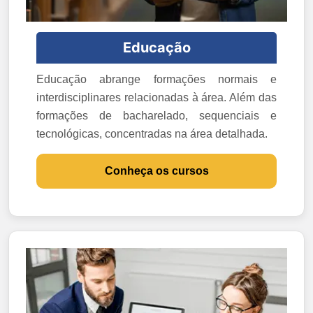
Educação
Educação abrange formações normais e
interdisciplinares relacionadas à área. Além das
formações de bacharelado, sequenciais e
tecnológicas, concentradas na área detalhada.
Conheça os cursos