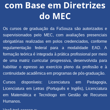
com Base em Diretrizes
do MEC
Os cursos de graduação da FaSouza são autorizados e
supervisionados pelo MEC, com avaliações presenciais
obrigatórias realizadas em polos credenciados, conforme
regulamentação federal para a modalidade EAD. A
formação teórica é integrada à prática profissional por meio
de uma matriz curricular progressiva, desenvolvida para
habilitar o egresso ao exercício pleno da profissão e à
continuidade acadêmica em programas de pós-graduação.
Cursos disponíveis: Licenciatura em Pedagogia,
Licenciatura em Letras (Português e Inglês), Licenciatura
em Matemática e Tecnólogo em Gestão de Recursos
Humanos.