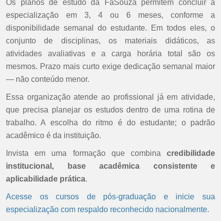
Os planos de estudo da FaSouza permitem concluir a
especialização em 3, 4 ou 6 meses, conforme a
disponibilidade semanal do estudante. Em todos eles, o
conjunto de disciplinas, os materiais didáticos, as
atividades avaliativas e a carga horária total são os
mesmos. Prazo mais curto exige dedicação semanal maior
— não conteúdo menor.
Essa organização atende ao profissional já em atividade,
que precisa planejar os estudos dentro de uma rotina de
trabalho. A escolha do ritmo é do estudante; o padrão
acadêmico é da instituição.
Invista em uma formação que combina
credibilidade
institucional, base acadêmica consistente e
aplicabilidade prática
.
Acesse os cursos de pós-graduação e inicie sua
especialização com respaldo reconhecido nacionalmente.