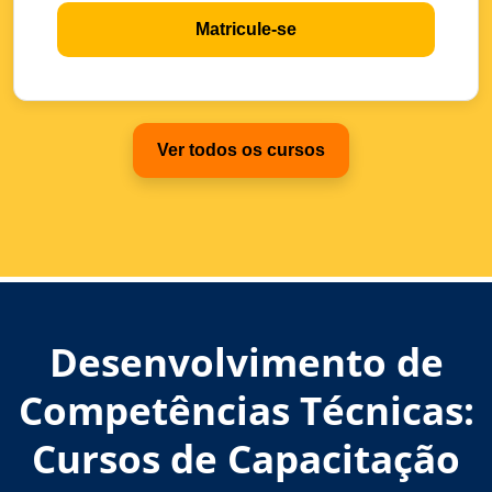
Matricule-se
Ver todos os cursos
Desenvolvimento de
Competências Técnicas:
Cursos de Capacitação