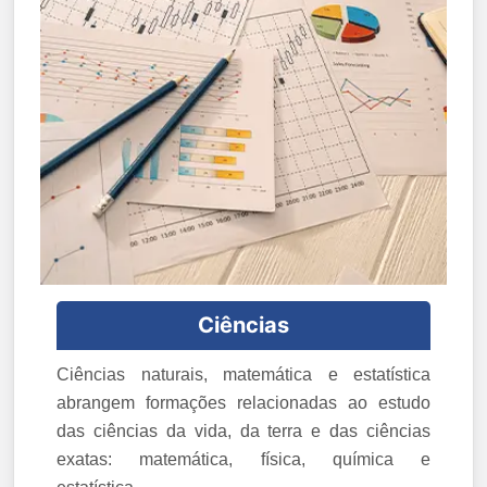
Ciências
Ciências naturais, matemática e estatística
abrangem formações relacionadas ao estudo
das ciências da vida, da terra e das ciências
exatas: matemática, física, química e