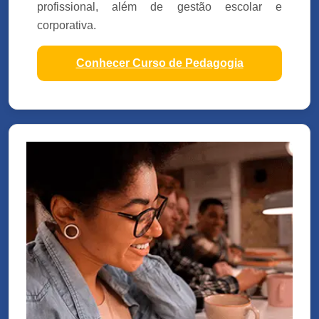
profissional, além de gestão escolar e
corporativa.
Conhecer Curso de Pedagogia