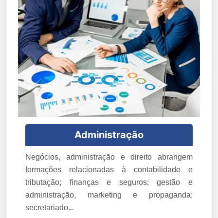
Administração
Negócios, administração e direito abrangem
formações relacionadas à contabilidade e
tributação; finanças e seguros; gestão e
administração, marketing e propaganda;
secretariado...