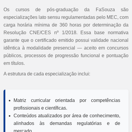
Os cursos de pós-graduação da FaSouza são
especializações lato sensu regulamentadas pelo MEC, com
carga horária mínima de 360 horas por determinação da
Resolução CNE/CES nº 1/2018. Essa base normativa
garante que o certificado emitido possui validade nacional
idêntica à modalidade presencial — aceito em concursos
públicos, processos de progressão funcional e pontuação
em títulos.
A estrutura de cada especialização inclui:
Matriz curricular orientada por competências
profissionais e científicas.
Conteúdos atualizados por área de conhecimento,
alinhados às demandas regulatórias e de
mercado.