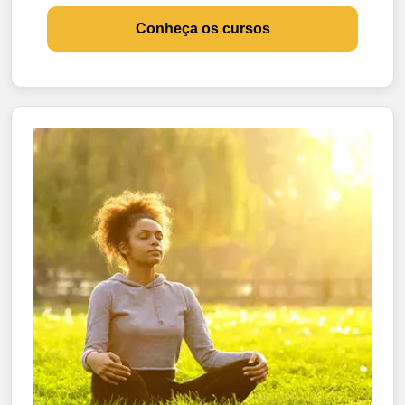
Conheça os cursos