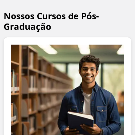
Nossos Cursos de Pós-
Graduação