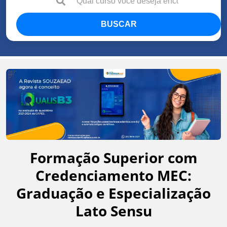
BUSCAR
Formação Superior com
Credenciamento MEC:
Graduação e Especialização
Lato Sensu