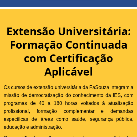
Extensão Universitária:
Formação Continuada
com Certificação
Aplicável
Os cursos de extensão universitária da FaSouza integram a
missão de democratização do conhecimento da IES, com
programas de 40 a 180 horas voltados à atualização
profissional, formação complementar e demandas
específicas de áreas como saúde, segurança pública,
educação e administração.