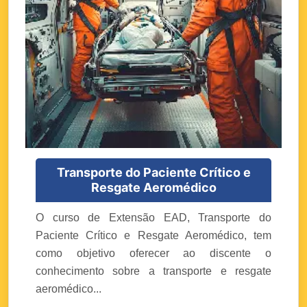
Transporte do Paciente Crítico e
Resgate Aeromédico
O curso de Extensão EAD, Transporte do
Paciente Crítico e Resgate Aeromédico, tem
como objetivo oferecer ao discente o
conhecimento sobre a transporte e resgate
aeromédico...