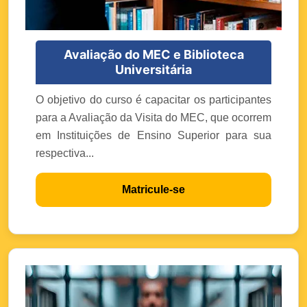
Avaliação do MEC e Biblioteca
Universitária
O objetivo do curso é capacitar os participantes
para a Avaliação da Visita do MEC, que ocorrem
em Instituições de Ensino Superior para sua
respectiva...
Matricule-se