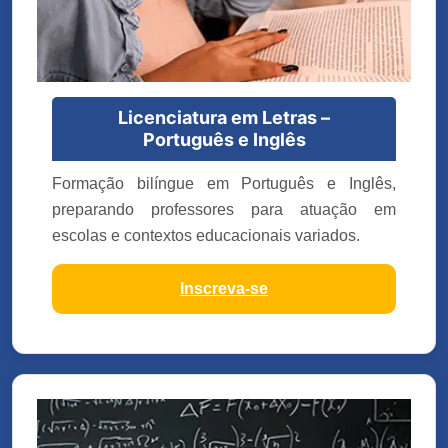
Licenciatura em Letras –
Português e Inglês
Formação bilíngue em Português e Inglês,
preparando professores para atuação em
escolas e contextos educacionais variados.
Inscreva-se