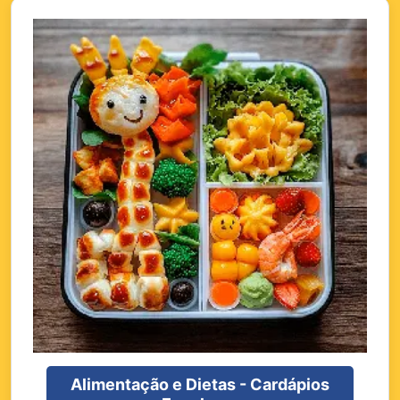
Alimentação e Dietas - Cardápios