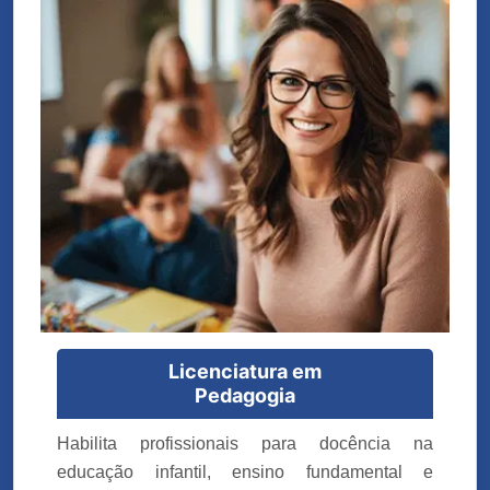
Licenciatura em
Pedagogia
Habilita profissionais para docência na
educação infantil, ensino fundamental e