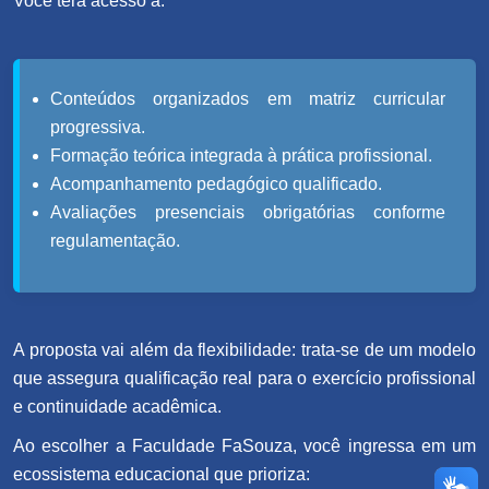
Você terá acesso a:
Conteúdos organizados em matriz curricular
progressiva.
Formação teórica integrada à prática profissional.
Acompanhamento pedagógico qualificado.
Avaliações presenciais obrigatórias conforme
regulamentação.
A proposta vai além da flexibilidade: trata-se de um modelo
que assegura qualificação real para o exercício profissional
e continuidade acadêmica.
Ao escolher a Faculdade FaSouza, você ingressa em um
ecossistema educacional que prioriza: