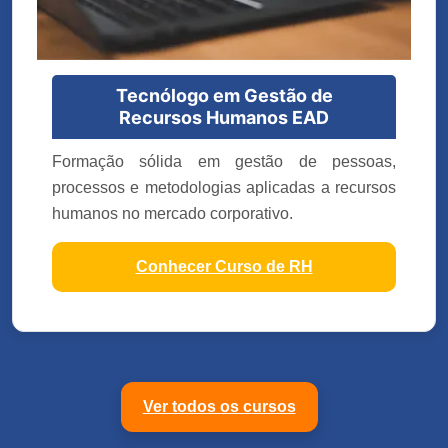
Tecnólogo em Gestão de
Recursos Humanos EAD
Formação sólida em gestão de pessoas,
processos e metodologias aplicadas a recursos
humanos no mercado corporativo.
Conhecer Curso de RH
Ver todos os cursos