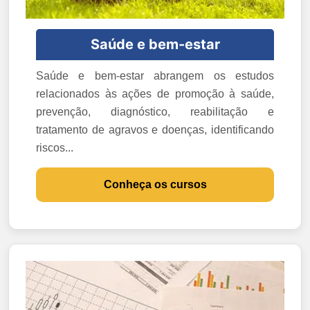
Saúde e bem-estar
Saúde e bem-estar abrangem os estudos
relacionados às ações de promoção à saúde,
prevenção, diagnóstico, reabilitação e
tratamento de agravos e doenças, identificando
riscos...
Conheça os cursos