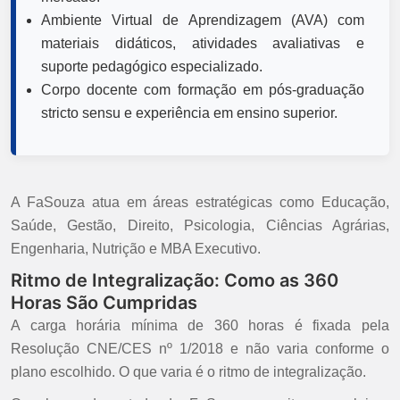
Ambiente Virtual de Aprendizagem (AVA) com
materiais didáticos, atividades avaliativas e
suporte pedagógico especializado.
Corpo docente com formação em pós-graduação
stricto sensu e experiência em ensino superior.
A FaSouza atua em áreas estratégicas como Educação,
Saúde, Gestão, Direito, Psicologia, Ciências Agrárias,
Engenharia, Nutrição e MBA Executivo.
Ritmo de Integralização: Como as 360
Horas São Cumpridas
A carga horária mínima de 360 horas é fixada pela
Resolução CNE/CES nº 1/2018 e não varia conforme o
plano escolhido. O que varia é o ritmo de integralização.