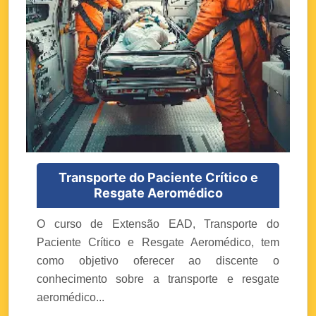
Transporte do Paciente Crítico e
Resgate Aeromédico
O curso de Extensão EAD, Transporte do
Paciente Crítico e Resgate Aeromédico, tem
como objetivo oferecer ao discente o
conhecimento sobre a transporte e resgate
aeromédico...