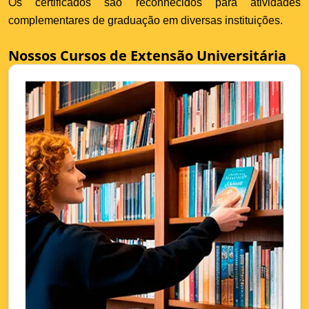
Os certificados são reconhecidos para atividades
complementares de graduação em diversas instituições.
Nossos Cursos de Extensão Universitária