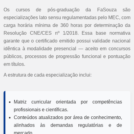
Os cursos de pós-graduação da FaSouza são
especializações lato sensu regulamentadas pelo MEC, com
carga horária mínima de 360 horas por determinação da
Resolução CNE/CES nº 1/2018. Essa base normativa
garante que o certificado emitido possui validade nacional
idêntica à modalidade presencial — aceito em concursos
públicos, processos de progressão funcional e pontuação
em títulos.
A estrutura de cada especialização inclui:
Matriz curricular orientada por competências
profissionais e científicas.
Conteúdos atualizados por área de conhecimento,
alinhados às demandas regulatórias e de
mercado.