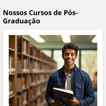
Nossos Cursos de Pós-
Graduação