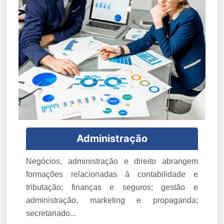
Administração
Negócios, administração e direito abrangem
formações relacionadas à contabilidade e
tributação; finanças e seguros; gestão e
administração, marketing e propaganda;
secretariado...