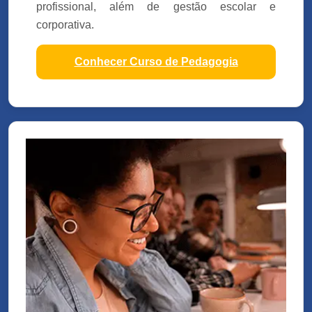
profissional, além de gestão escolar e
corporativa.
Conhecer Curso de Pedagogia