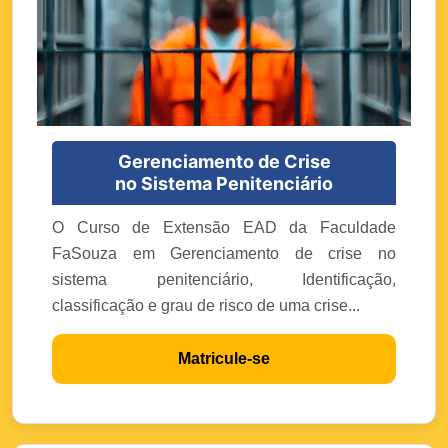
Gerenciamento de Crise
no Sistema Penitenciário
O Curso de Extensão EAD da Faculdade
FaSouza em Gerenciamento de crise no
sistema penitenciário, Identificação,
classificação e grau de risco de uma crise...
Matricule-se