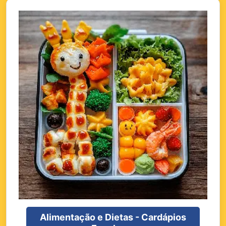
Alimentação e Dietas - Cardápios