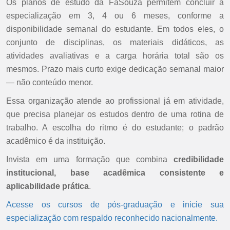
Os planos de estudo da FaSouza permitem concluir a
especialização em 3, 4 ou 6 meses, conforme a
disponibilidade semanal do estudante. Em todos eles, o
conjunto de disciplinas, os materiais didáticos, as
atividades avaliativas e a carga horária total são os
mesmos. Prazo mais curto exige dedicação semanal maior
— não conteúdo menor.
Essa organização atende ao profissional já em atividade,
que precisa planejar os estudos dentro de uma rotina de
trabalho. A escolha do ritmo é do estudante; o padrão
acadêmico é da instituição.
Invista em uma formação que combina
credibilidade
institucional, base acadêmica consistente e
aplicabilidade prática
.
Acesse os cursos de pós-graduação e inicie sua
especialização com respaldo reconhecido nacionalmente.