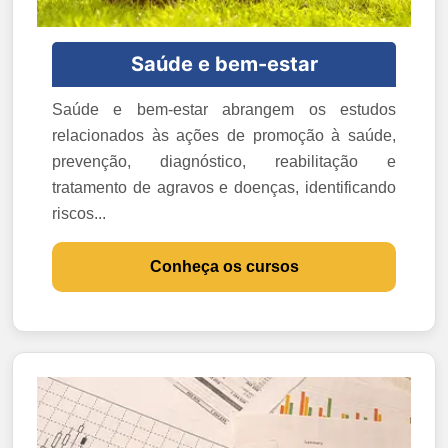
Saúde e bem-estar
Saúde e bem-estar abrangem os estudos
relacionados às ações de promoção à saúde,
prevenção, diagnóstico, reabilitação e
tratamento de agravos e doenças, identificando
riscos...
Conheça os cursos