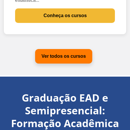
estatística...
Conheça os cursos
Ver todos os cursos
Graduação EAD e
Semipresencial:
Formação Acadêmica