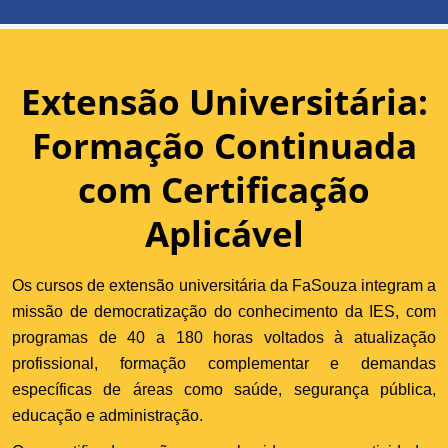
Extensão Universitária:
Formação Continuada
com Certificação
Aplicável
Os cursos de extensão universitária da FaSouza integram a
missão de democratização do conhecimento da IES, com
programas de 40 a 180 horas voltados à atualização
profissional, formação complementar e demandas
específicas de áreas como saúde, segurança pública,
educação e administração.