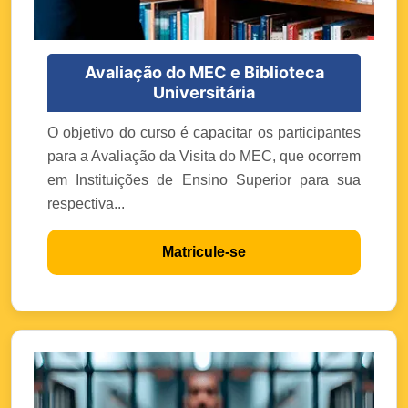
Avaliação do MEC e Biblioteca
Universitária
O objetivo do curso é capacitar os participantes
para a Avaliação da Visita do MEC, que ocorrem
em Instituições de Ensino Superior para sua
respectiva...
Matricule-se