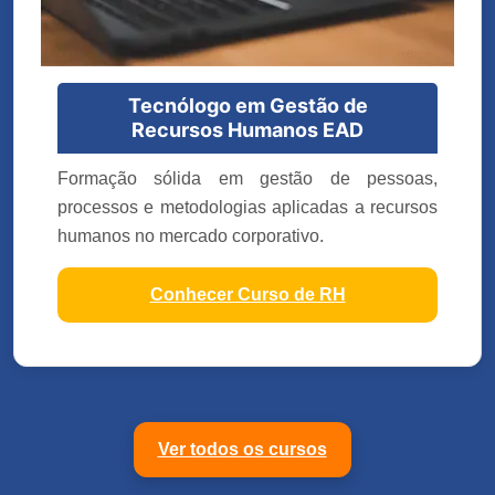
Tecnólogo em Gestão de
Recursos Humanos EAD
Formação sólida em gestão de pessoas,
processos e metodologias aplicadas a recursos
humanos no mercado corporativo.
Conhecer Curso de RH
Ver todos os cursos