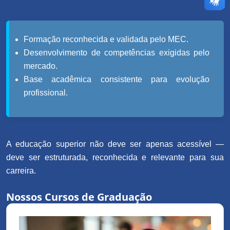
Formação reconhecida e validada pelo MEC.
Desenvolvimento de competências exigidas pelo
mercado.
Base acadêmica consistente para evolução
profissional.
A educação superior não deve ser apenas acessível —
deve ser estruturada, reconhecida e relevante para sua
carreira.
Nossos Cursos de Graduação