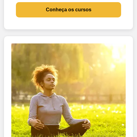
Conheça os cursos