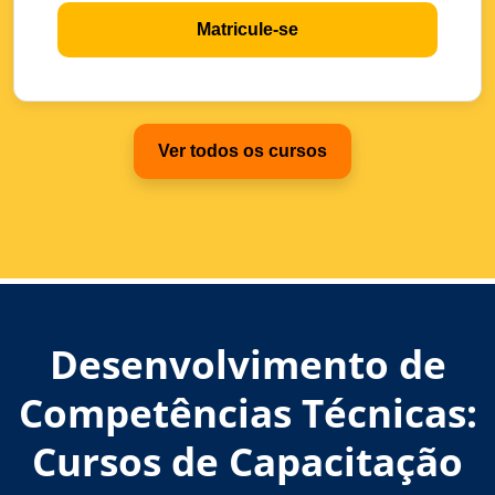
Matricule-se
Ver todos os cursos
Desenvolvimento de
Competências Técnicas:
Cursos de Capacitação