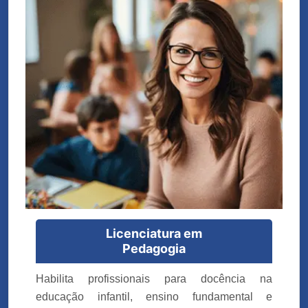
Licenciatura em
Pedagogia
Habilita profissionais para docência na
educação infantil, ensino fundamental e