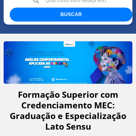
BUSCAR
Formação Superior com
Credenciamento MEC:
Graduação e Especialização
Lato Sensu