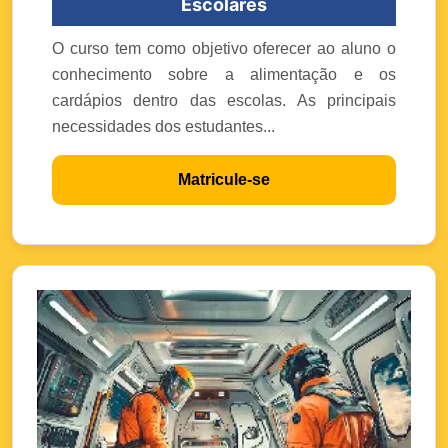
Escolares
O curso tem como objetivo oferecer ao aluno o
conhecimento sobre a alimentação e os
cardápios dentro das escolas. As principais
necessidades dos estudantes...
Matricule-se