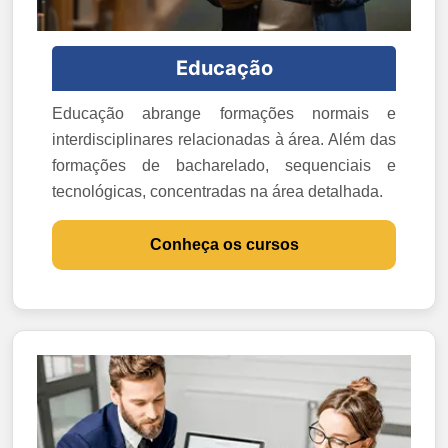
Educação
Educação abrange formações normais e
interdisciplinares relacionadas à área. Além das
formações de bacharelado, sequenciais e
tecnológicas, concentradas na área detalhada.
Conheça os cursos