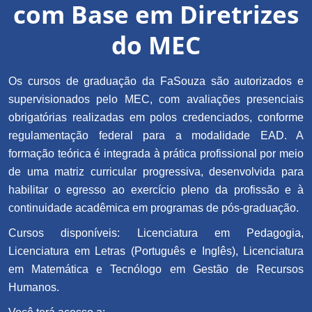
com Base em Diretrizes
do MEC
Os cursos de graduação da FaSouza são autorizados e
supervisionados pelo MEC, com avaliações presenciais
obrigatórias realizadas em polos credenciados, conforme
regulamentação federal para a modalidade EAD. A
formação teórica é integrada à prática profissional por meio
de uma matriz curricular progressiva, desenvolvida para
habilitar o egresso ao exercício pleno da profissão e à
continuidade acadêmica em programas de pós-graduação.
Cursos disponíveis: Licenciatura em Pedagogia,
Licenciatura em Letras (Português e Inglês), Licenciatura
em Matemática e Tecnólogo em Gestão de Recursos
Humanos.