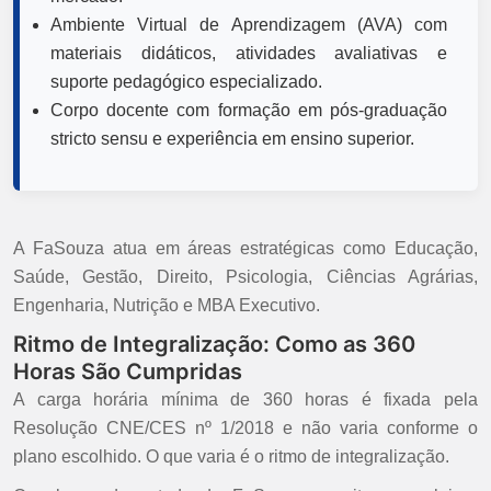
Ambiente Virtual de Aprendizagem (AVA) com
materiais didáticos, atividades avaliativas e
suporte pedagógico especializado.
Corpo docente com formação em pós-graduação
stricto sensu e experiência em ensino superior.
A FaSouza atua em áreas estratégicas como Educação,
Saúde, Gestão, Direito, Psicologia, Ciências Agrárias,
Engenharia, Nutrição e MBA Executivo.
Ritmo de Integralização: Como as 360
Horas São Cumpridas
A carga horária mínima de 360 horas é fixada pela
Resolução CNE/CES nº 1/2018 e não varia conforme o
plano escolhido. O que varia é o ritmo de integralização.