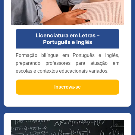
Licenciatura em Letras –
Português e Inglês
Formação bilíngue em Português e Inglês,
preparando professores para atuação em
escolas e contextos educacionais variados.
Inscreva-se