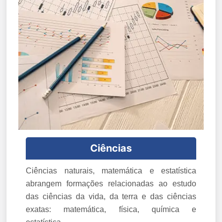
Ciências
Ciências naturais, matemática e estatística
abrangem formações relacionadas ao estudo
das ciências da vida, da terra e das ciências
exatas: matemática, física, química e