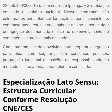
22.856.188/0001-07), com sede em Ipatinga/MG e atuação
em todo o território nacional. Nossos programas são
estruturados para oferecer formação superior consistente,
com base nas diretrizes nacionais de ensino superior, rigor
pedagógico documentado e foco no desenvolvimento de
competências profissionais aplicadas.
Cada programa é desenvolvido para preparar o egresso
para atuar com segurança em concursos públicos,
progressão funcional e posições de responsabilidade no
mercado — não apenas para obter um certificado.
Especialização Lato Sensu:
Estrutura Curricular
Conforme Resolução
CNE/CES