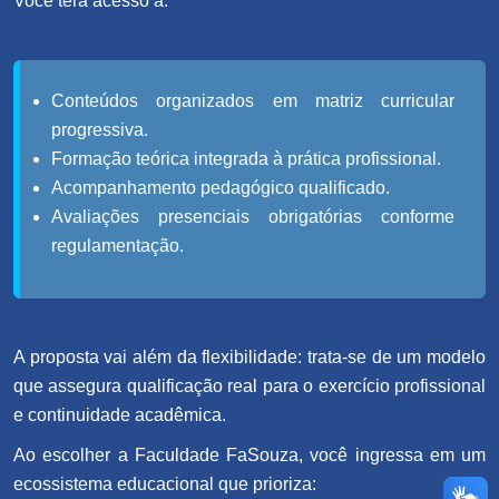
Você terá acesso a:
Conteúdos organizados em matriz curricular
progressiva.
Formação teórica integrada à prática profissional.
Acompanhamento pedagógico qualificado.
Avaliações presenciais obrigatórias conforme
regulamentação.
A proposta vai além da flexibilidade: trata-se de um modelo
que assegura qualificação real para o exercício profissional
e continuidade acadêmica.
Ao escolher a Faculdade FaSouza, você ingressa em um
ecossistema educacional que prioriza: