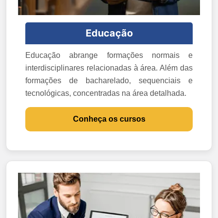
Educação
Educação abrange formações normais e
interdisciplinares relacionadas à área. Além das
formações de bacharelado, sequenciais e
tecnológicas, concentradas na área detalhada.
Conheça os cursos