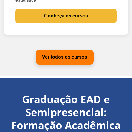
estatística...
Conheça os cursos
Ver todos os cursos
Graduação EAD e
Semipresencial:
Formação Acadêmica