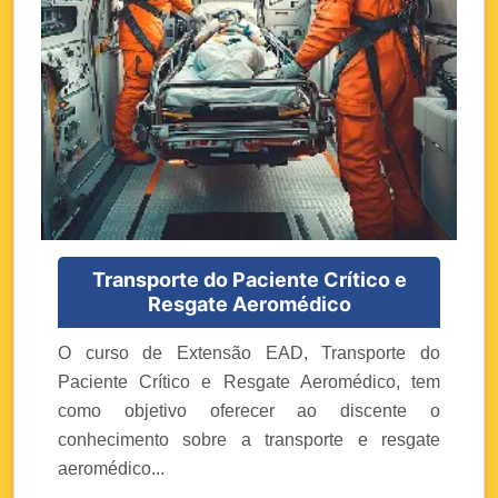
Transporte do Paciente Crítico e
Resgate Aeromédico
O curso de Extensão EAD, Transporte do
Paciente Crítico e Resgate Aeromédico, tem
como objetivo oferecer ao discente o
conhecimento sobre a transporte e resgate
aeromédico...