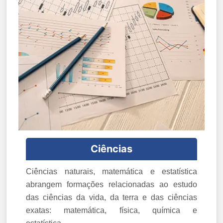
Ciências
Ciências naturais, matemática e estatística
abrangem formações relacionadas ao estudo
das ciências da vida, da terra e das ciências
exatas: matemática, física, química e