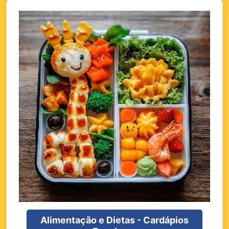
Alimentação e Dietas - Cardápios