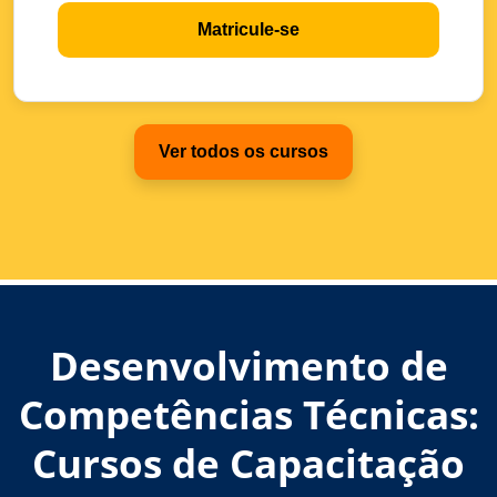
Matricule-se
Ver todos os cursos
Desenvolvimento de
Competências Técnicas:
Cursos de Capacitação