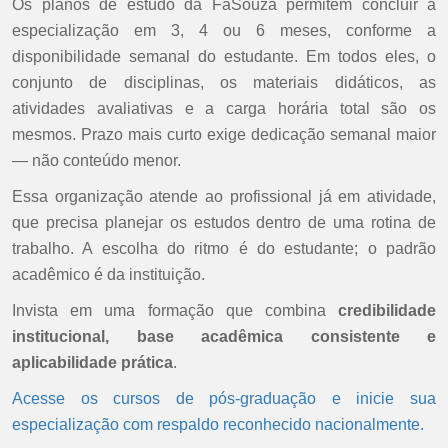
Os planos de estudo da FaSouza permitem concluir a
especialização em 3, 4 ou 6 meses, conforme a
disponibilidade semanal do estudante. Em todos eles, o
conjunto de disciplinas, os materiais didáticos, as
atividades avaliativas e a carga horária total são os
mesmos. Prazo mais curto exige dedicação semanal maior
— não conteúdo menor.
Essa organização atende ao profissional já em atividade,
que precisa planejar os estudos dentro de uma rotina de
trabalho. A escolha do ritmo é do estudante; o padrão
acadêmico é da instituição.
Invista em uma formação que combina
credibilidade
institucional, base acadêmica consistente e
aplicabilidade prática
.
Acesse os cursos de pós-graduação e inicie sua
especialização com respaldo reconhecido nacionalmente.