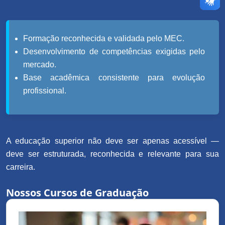
Formação reconhecida e validada pelo MEC.
Desenvolvimento de competências exigidas pelo
mercado.
Base acadêmica consistente para evolução
profissional.
A educação superior não deve ser apenas acessível —
deve ser estruturada, reconhecida e relevante para sua
carreira.
Nossos Cursos de Graduação