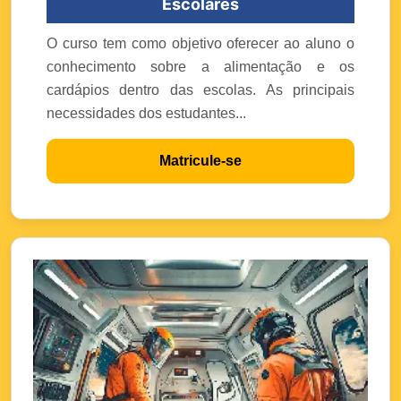
Escolares
O curso tem como objetivo oferecer ao aluno o
conhecimento sobre a alimentação e os
cardápios dentro das escolas. As principais
necessidades dos estudantes...
Matricule-se