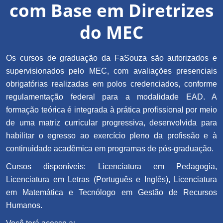
com Base em Diretrizes
do MEC
Os cursos de graduação da FaSouza são autorizados e
supervisionados pelo MEC, com avaliações presenciais
obrigatórias realizadas em polos credenciados, conforme
regulamentação federal para a modalidade EAD. A
formação teórica é integrada à prática profissional por meio
de uma matriz curricular progressiva, desenvolvida para
habilitar o egresso ao exercício pleno da profissão e à
continuidade acadêmica em programas de pós-graduação.
Cursos disponíveis: Licenciatura em Pedagogia,
Licenciatura em Letras (Português e Inglês), Licenciatura
em Matemática e Tecnólogo em Gestão de Recursos
Humanos.