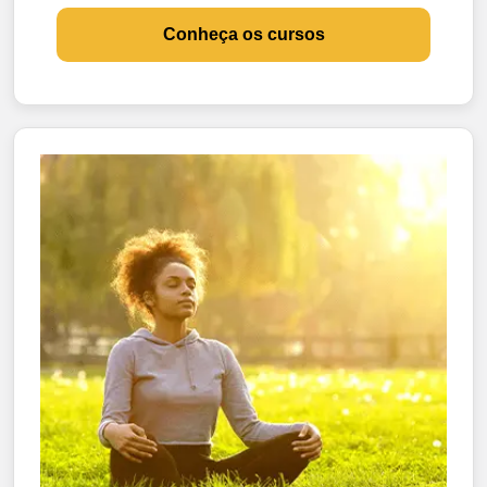
Conheça os cursos