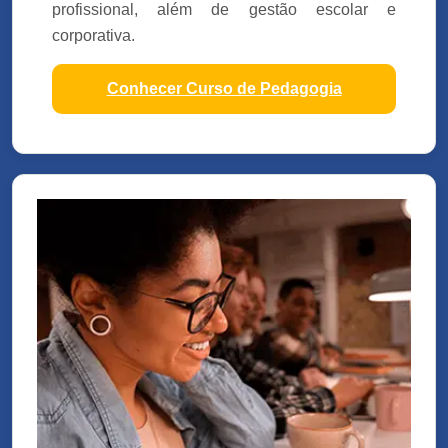
profissional, além de gestão escolar e
corporativa.
Conhecer Curso de Pedagogia