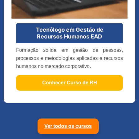
Tecnólogo em Gestão de
Recursos Humanos EAD
Formação sólida em gestão de pessoas,
processos e metodologias aplicadas a recursos
humanos no mercado corporativo.
Conhecer Curso de RH
Ver todos os cursos