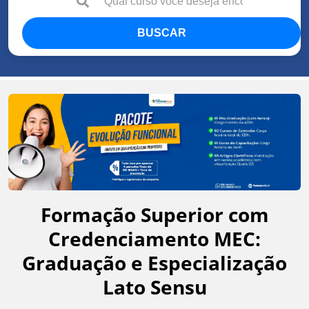
BUSCAR
Formação Superior com
Credenciamento MEC:
Graduação e Especialização
Lato Sensu