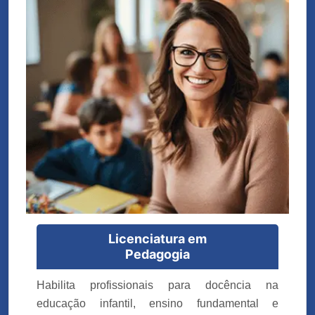
Licenciatura em
Pedagogia
Habilita profissionais para docência na
educação infantil, ensino fundamental e