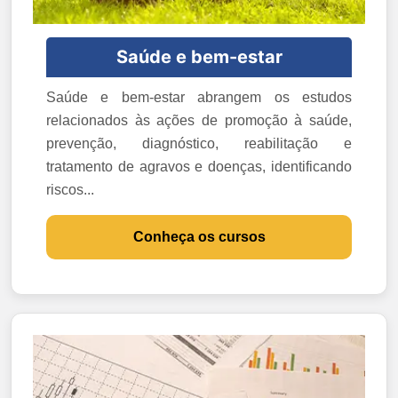
Saúde e bem-estar
Saúde e bem-estar abrangem os estudos
relacionados às ações de promoção à saúde,
prevenção, diagnóstico, reabilitação e
tratamento de agravos e doenças, identificando
riscos...
Conheça os cursos