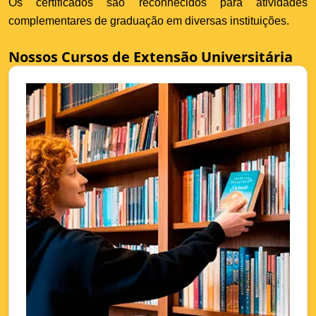
Os certificados são reconhecidos para atividades
complementares de graduação em diversas instituições.
Nossos Cursos de Extensão Universitária