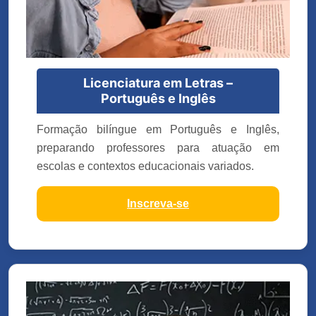
Licenciatura em Letras –
Português e Inglês
Formação bilíngue em Português e Inglês,
preparando professores para atuação em
escolas e contextos educacionais variados.
Inscreva-se