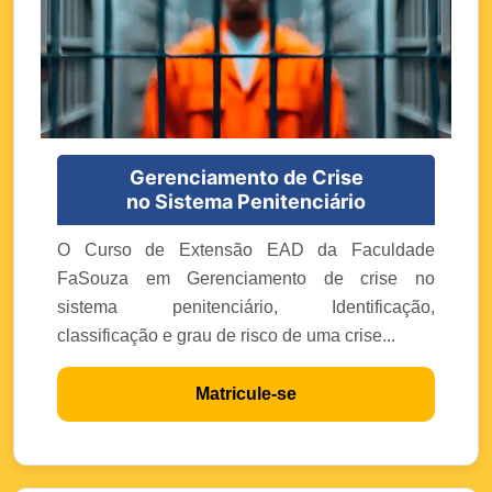
Gerenciamento de Crise
no Sistema Penitenciário
O Curso de Extensão EAD da Faculdade
FaSouza em Gerenciamento de crise no
sistema penitenciário, Identificação,
classificação e grau de risco de uma crise...
Matricule-se