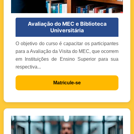
Avaliação do MEC e Biblioteca
Universitária
O objetivo do curso é capacitar os participantes
para a Avaliação da Visita do MEC, que ocorrem
em Instituições de Ensino Superior para sua
respectiva...
Matricule-se