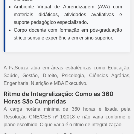
Ambiente Virtual de Aprendizagem (AVA) com
materiais didáticos, atividades avaliativas e
suporte pedagógico especializado.
Corpo docente com formação em pós-graduação
stricto sensu e experiência em ensino superior.
A FaSouza atua em áreas estratégicas como Educação,
Saúde, Gestão, Direito, Psicologia, Ciências Agrárias,
Engenharia, Nutrição e MBA Executivo.
Ritmo de Integralização: Como as 360
Horas São Cumpridas
A carga horária mínima de 360 horas é fixada pela
Resolução CNE/CES nº 1/2018 e não varia conforme o
plano escolhido. O que varia é o ritmo de integralização.