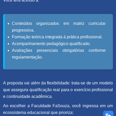
Você terá acesso a:
Conteúdos organizados em matriz curricular
progressiva.
Formação teórica integrada à prática profissional.
Acompanhamento pedagógico qualificado.
Avaliações presenciais obrigatórias conforme
regulamentação.
A proposta vai além da flexibilidade: trata-se de um modelo
que assegura qualificação real para o exercício profissional
e continuidade acadêmica.
Ao escolher a Faculdade FaSouza, você ingressa em um
ecossistema educacional que prioriza: