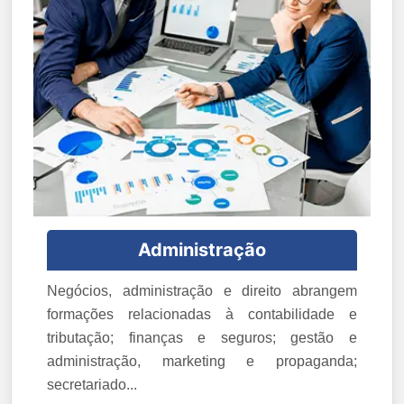
Administração
Negócios, administração e direito abrangem
formações relacionadas à contabilidade e
tributação; finanças e seguros; gestão e
administração, marketing e propaganda;
secretariado...