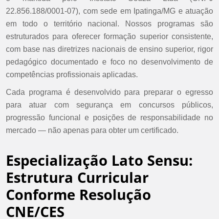
22.856.188/0001-07), com sede em Ipatinga/MG e atuação
em todo o território nacional. Nossos programas são
estruturados para oferecer formação superior consistente,
com base nas diretrizes nacionais de ensino superior, rigor
pedagógico documentado e foco no desenvolvimento de
competências profissionais aplicadas.
Cada programa é desenvolvido para preparar o egresso
para atuar com segurança em concursos públicos,
progressão funcional e posições de responsabilidade no
mercado — não apenas para obter um certificado.
Especialização Lato Sensu:
Estrutura Curricular
Conforme Resolução
CNE/CES