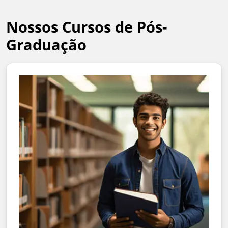
Nossos Cursos de Pós-
Graduação