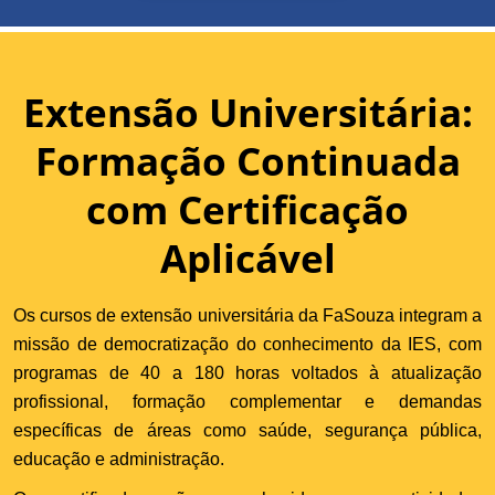
Extensão Universitária:
Formação Continuada
com Certificação
Aplicável
Os cursos de extensão universitária da FaSouza integram a
missão de democratização do conhecimento da IES, com
programas de 40 a 180 horas voltados à atualização
profissional, formação complementar e demandas
específicas de áreas como saúde, segurança pública,
educação e administração.