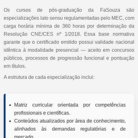
Os cursos de pós-graduação da FaSouza são
especializações lato sensu regulamentadas pelo MEC, com
carga horária mínima de 360 horas por determinação da
Resolução CNE/CES nº 1/2018. Essa base normativa
garante que o certificado emitido possui validade nacional
idêntica à modalidade presencial — aceito em concursos
públicos, processos de progressão funcional e pontuação
em títulos.
A estrutura de cada especialização inclui:
Matriz curricular orientada por competências
profissionais e científicas.
Conteúdos atualizados por área de conhecimento,
alinhados às demandas regulatórias e de
mercado.