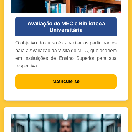
Avaliação do MEC e Biblioteca
Universitária
O objetivo do curso é capacitar os participantes
para a Avaliação da Visita do MEC, que ocorrem
em Instituições de Ensino Superior para sua
respectiva...
Matricule-se