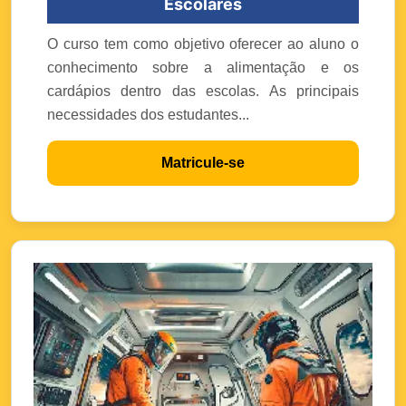
Escolares
O curso tem como objetivo oferecer ao aluno o
conhecimento sobre a alimentação e os
cardápios dentro das escolas. As principais
necessidades dos estudantes...
Matricule-se