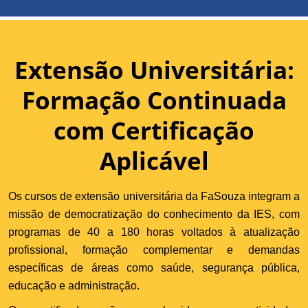
Extensão Universitária:
Formação Continuada
com Certificação
Aplicável
Os cursos de extensão universitária da FaSouza integram a
missão de democratização do conhecimento da IES, com
programas de 40 a 180 horas voltados à atualização
profissional, formação complementar e demandas
específicas de áreas como saúde, segurança pública,
educação e administração.