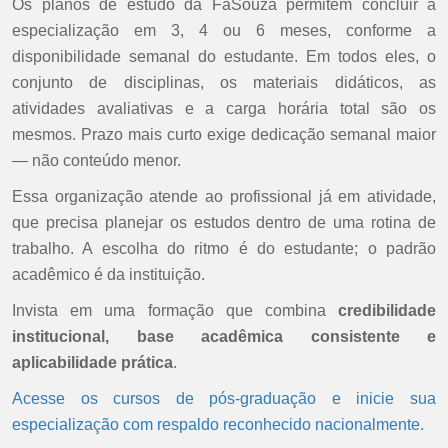
Os planos de estudo da FaSouza permitem concluir a
especialização em 3, 4 ou 6 meses, conforme a
disponibilidade semanal do estudante. Em todos eles, o
conjunto de disciplinas, os materiais didáticos, as
atividades avaliativas e a carga horária total são os
mesmos. Prazo mais curto exige dedicação semanal maior
— não conteúdo menor.
Essa organização atende ao profissional já em atividade,
que precisa planejar os estudos dentro de uma rotina de
trabalho. A escolha do ritmo é do estudante; o padrão
acadêmico é da instituição.
Invista em uma formação que combina
credibilidade
institucional, base acadêmica consistente e
aplicabilidade prática
.
Acesse os cursos de pós-graduação e inicie sua
especialização com respaldo reconhecido nacionalmente.