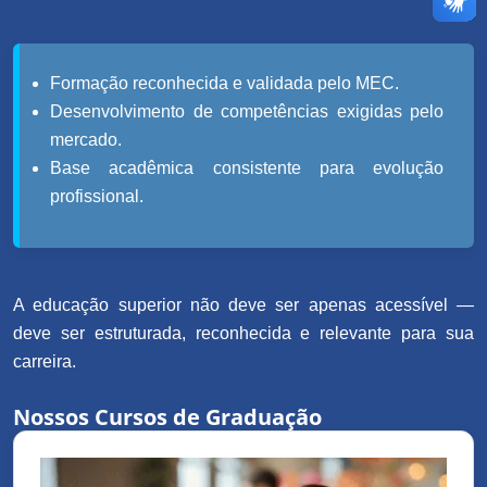
Formação reconhecida e validada pelo MEC.
Desenvolvimento de competências exigidas pelo
mercado.
Base acadêmica consistente para evolução
profissional.
A educação superior não deve ser apenas acessível —
deve ser estruturada, reconhecida e relevante para sua
carreira.
Nossos Cursos de Graduação