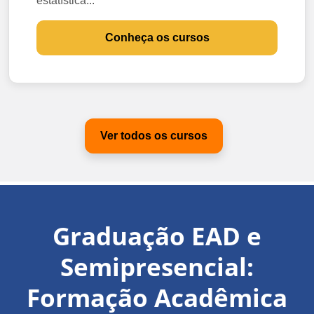
estatística...
Conheça os cursos
Ver todos os cursos
Graduação EAD e
Semipresencial:
Formação Acadêmica