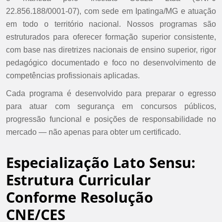
22.856.188/0001-07), com sede em Ipatinga/MG e atuação
em todo o território nacional. Nossos programas são
estruturados para oferecer formação superior consistente,
com base nas diretrizes nacionais de ensino superior, rigor
pedagógico documentado e foco no desenvolvimento de
competências profissionais aplicadas.
Cada programa é desenvolvido para preparar o egresso
para atuar com segurança em concursos públicos,
progressão funcional e posições de responsabilidade no
mercado — não apenas para obter um certificado.
Especialização Lato Sensu:
Estrutura Curricular
Conforme Resolução
CNE/CES