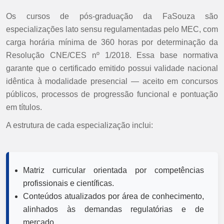
Os cursos de pós-graduação da FaSouza são
especializações lato sensu regulamentadas pelo MEC, com
carga horária mínima de 360 horas por determinação da
Resolução CNE/CES nº 1/2018. Essa base normativa
garante que o certificado emitido possui validade nacional
idêntica à modalidade presencial — aceito em concursos
públicos, processos de progressão funcional e pontuação
em títulos.
A estrutura de cada especialização inclui:
Matriz curricular orientada por competências
profissionais e científicas.
Conteúdos atualizados por área de conhecimento,
alinhados às demandas regulatórias e de
mercado.