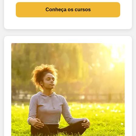
Conheça os cursos