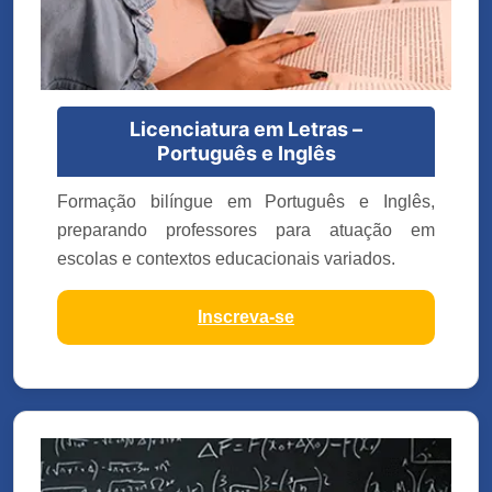
Licenciatura em Letras –
Português e Inglês
Formação bilíngue em Português e Inglês,
preparando professores para atuação em
escolas e contextos educacionais variados.
Inscreva-se