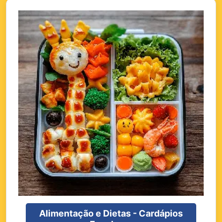
Alimentação e Dietas - Cardápios