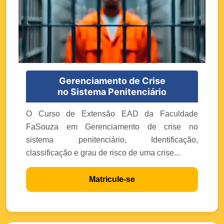
Gerenciamento de Crise
no Sistema Penitenciário
O Curso de Extensão EAD da Faculdade
FaSouza em Gerenciamento de crise no
sistema penitenciário, Identificação,
classificação e grau de risco de uma crise...
Matricule-se