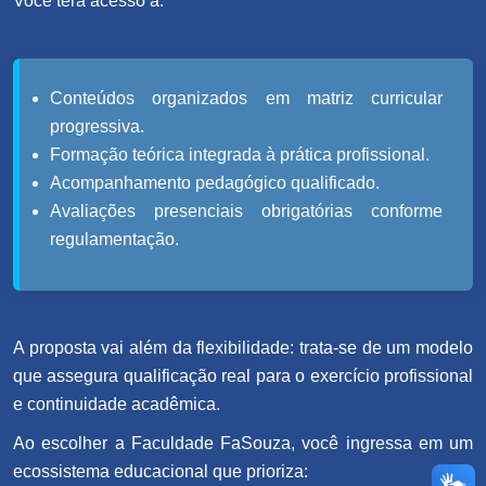
Você terá acesso a:
Conteúdos organizados em matriz curricular
progressiva.
Formação teórica integrada à prática profissional.
Acompanhamento pedagógico qualificado.
Avaliações presenciais obrigatórias conforme
regulamentação.
A proposta vai além da flexibilidade: trata-se de um modelo
que assegura qualificação real para o exercício profissional
e continuidade acadêmica.
Ao escolher a Faculdade FaSouza, você ingressa em um
ecossistema educacional que prioriza: