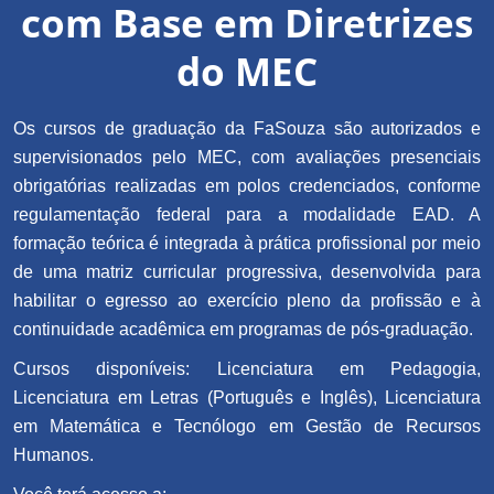
com Base em Diretrizes
do MEC
Os cursos de graduação da FaSouza são autorizados e
supervisionados pelo MEC, com avaliações presenciais
obrigatórias realizadas em polos credenciados, conforme
regulamentação federal para a modalidade EAD. A
formação teórica é integrada à prática profissional por meio
de uma matriz curricular progressiva, desenvolvida para
habilitar o egresso ao exercício pleno da profissão e à
continuidade acadêmica em programas de pós-graduação.
Cursos disponíveis: Licenciatura em Pedagogia,
Licenciatura em Letras (Português e Inglês), Licenciatura
em Matemática e Tecnólogo em Gestão de Recursos
Humanos.