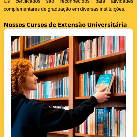
Os certificados são reconhecidos para atividades
complementares de graduação em diversas instituições.
Nossos Cursos de Extensão Universitária