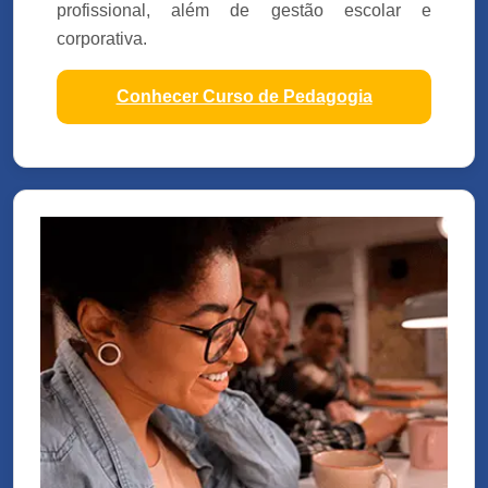
profissional, além de gestão escolar e
corporativa.
Conhecer Curso de Pedagogia