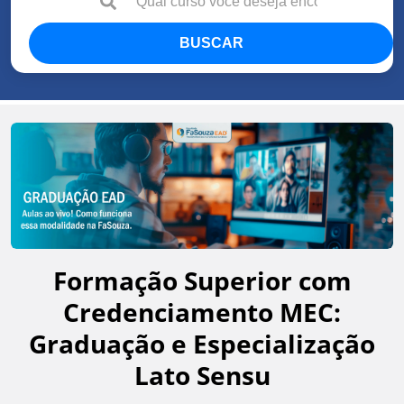
BUSCAR
Formação Superior com
Credenciamento MEC:
Graduação e Especialização
Lato Sensu