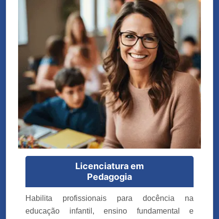
Licenciatura em
Pedagogia
Habilita profissionais para docência na
educação infantil, ensino fundamental e