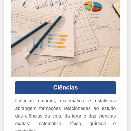
Ciências
Ciências naturais, matemática e estatística
abrangem formações relacionadas ao estudo
das ciências da vida, da terra e das ciências
exatas: matemática, física, química e