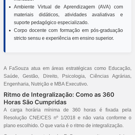
Ambiente Virtual de Aprendizagem (AVA) com
materiais didáticos, atividades avaliativas e
suporte pedagógico especializado.
Corpo docente com formação em pós-graduação
stricto sensu e experiência em ensino superior.
A FaSouza atua em áreas estratégicas como Educação,
Saúde, Gestão, Direito, Psicologia, Ciências Agrárias,
Engenharia, Nutrição e MBA Executivo.
Ritmo de Integralização: Como as 360
Horas São Cumpridas
A carga horária mínima de 360 horas é fixada pela
Resolução CNE/CES nº 1/2018 e não varia conforme o
plano escolhido. O que varia é o ritmo de integralização.