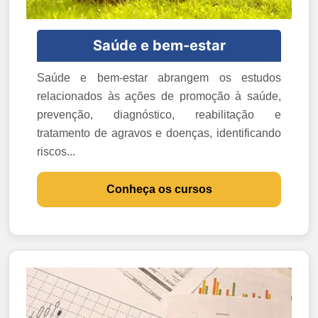
Saúde e bem-estar
Saúde e bem-estar abrangem os estudos
relacionados às ações de promoção à saúde,
prevenção, diagnóstico, reabilitação e
tratamento de agravos e doenças, identificando
riscos...
Conheça os cursos