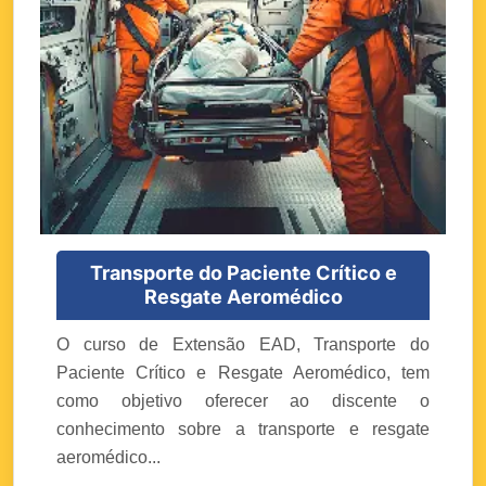
Transporte do Paciente Crítico e
Resgate Aeromédico
O curso de Extensão EAD, Transporte do
Paciente Crítico e Resgate Aeromédico, tem
como objetivo oferecer ao discente o
conhecimento sobre a transporte e resgate
aeromédico...