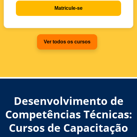
Matricule-se
Ver todos os cursos
Desenvolvimento de
Competências Técnicas:
Cursos de Capacitação