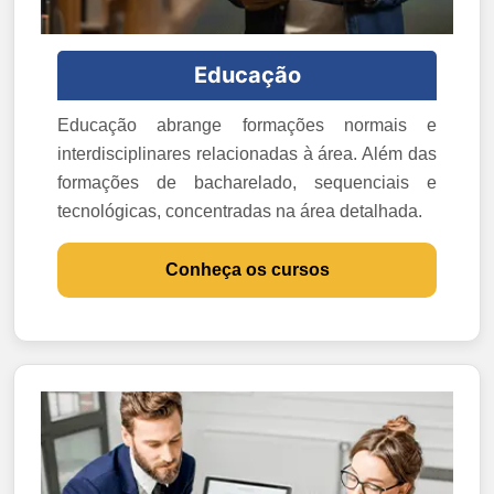
Educação
Educação abrange formações normais e
interdisciplinares relacionadas à área. Além das
formações de bacharelado, sequenciais e
tecnológicas, concentradas na área detalhada.
Conheça os cursos