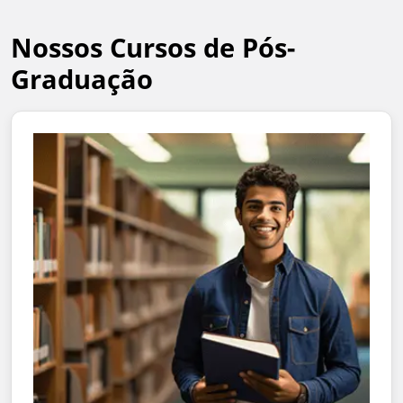
Nossos Cursos de Pós-
Graduação