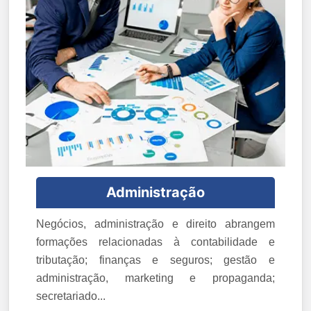
Administração
Negócios, administração e direito abrangem
formações relacionadas à contabilidade e
tributação; finanças e seguros; gestão e
administração, marketing e propaganda;
secretariado...