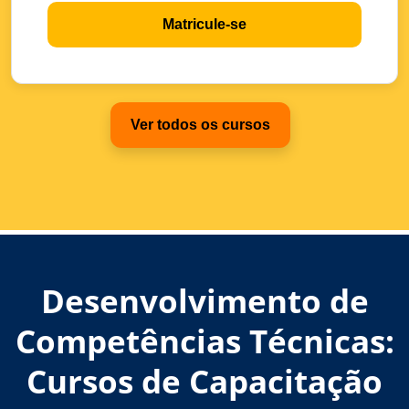
Matricule-se
Ver todos os cursos
Desenvolvimento de
Competências Técnicas:
Cursos de Capacitação