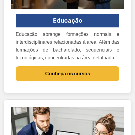
Educação
Educação abrange formações normais e
interdisciplinares relacionadas à área. Além das
formações de bacharelado, sequenciais e
tecnológicas, concentradas na área detalhada.
Conheça os cursos