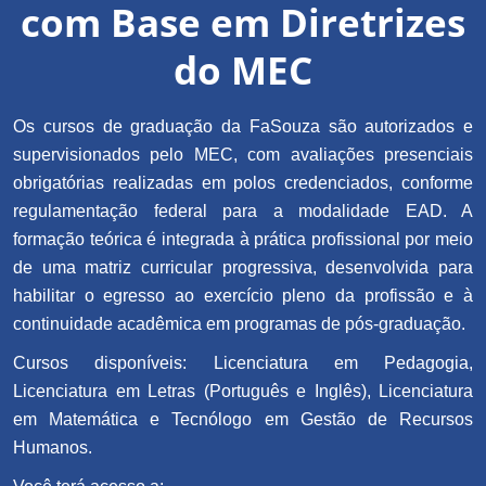
com Base em Diretrizes
do MEC
Os cursos de graduação da FaSouza são autorizados e
supervisionados pelo MEC, com avaliações presenciais
obrigatórias realizadas em polos credenciados, conforme
regulamentação federal para a modalidade EAD. A
formação teórica é integrada à prática profissional por meio
de uma matriz curricular progressiva, desenvolvida para
habilitar o egresso ao exercício pleno da profissão e à
continuidade acadêmica em programas de pós-graduação.
Cursos disponíveis: Licenciatura em Pedagogia,
Licenciatura em Letras (Português e Inglês), Licenciatura
em Matemática e Tecnólogo em Gestão de Recursos
Humanos.