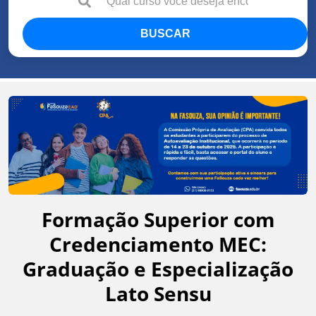
BUSCAR
Formação Superior com
Credenciamento MEC:
Graduação e Especialização
Lato Sensu