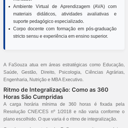
Ambiente Virtual de Aprendizagem (AVA) com
materiais didáticos, atividades avaliativas e
suporte pedagógico especializado.
Corpo docente com formação em pós-graduação
stricto sensu e experiência em ensino superior.
A FaSouza atua em áreas estratégicas como Educação,
Saúde, Gestão, Direito, Psicologia, Ciências Agrárias,
Engenharia, Nutrição e MBA Executivo.
Ritmo de Integralização: Como as 360
Horas São Cumpridas
A carga horária mínima de 360 horas é fixada pela
Resolução CNE/CES nº 1/2018 e não varia conforme o
plano escolhido. O que varia é o ritmo de integralização.