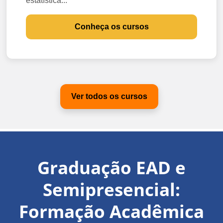
estatística...
Conheça os cursos
Ver todos os cursos
Graduação EAD e
Semipresencial:
Formação Acadêmica