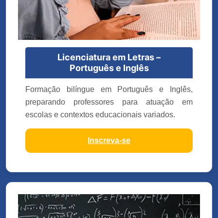
Licenciatura em Letras –
Português e Inglês
Formação bilíngue em Português e Inglês,
preparando professores para atuação em
escolas e contextos educacionais variados.
Inscreva-se