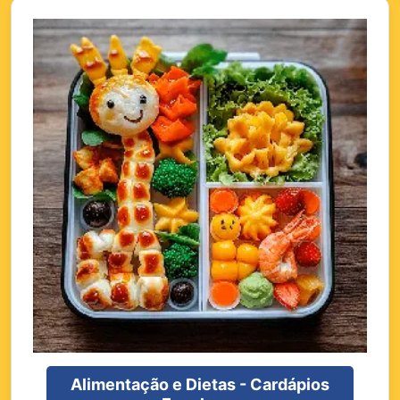
Alimentação e Dietas - Cardápios