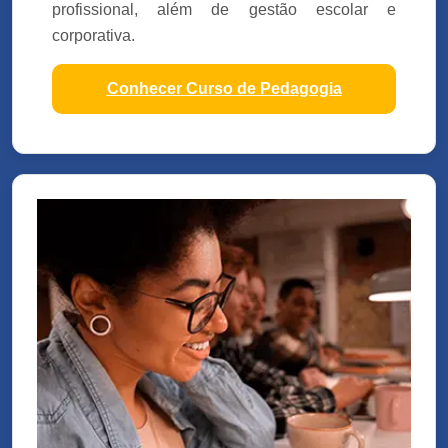
profissional, além de gestão escolar e
corporativa.
Conhecer Curso de Pedagogia