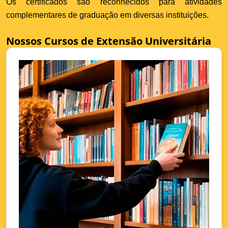
Os certificados são reconhecidos para atividades
complementares de graduação em diversas instituições.
Nossos Cursos de Extensão Universitária