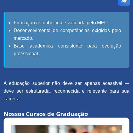
Formação reconhecida e validada pelo MEC.
Desenvolvimento de competências exigidas pelo
mercado.
Base acadêmica consistente para evolução
profissional.
A educação superior não deve ser apenas acessível —
deve ser estruturada, reconhecida e relevante para sua
carreira.
Nossos Cursos de Graduação