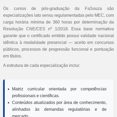
Os cursos de pós-graduação da FaSouza são
especializações lato sensu regulamentadas pelo MEC, com
carga horária mínima de 360 horas por determinação da
Resolução CNE/CES nº 1/2018. Essa base normativa
garante que o certificado emitido possui validade nacional
idêntica à modalidade presencial — aceito em concursos
públicos, processos de progressão funcional e pontuação
em títulos.
A estrutura de cada especialização inclui:
Matriz curricular orientada por competências
profissionais e científicas.
Conteúdos atualizados por área de conhecimento,
alinhados às demandas regulatórias e de
mercado.