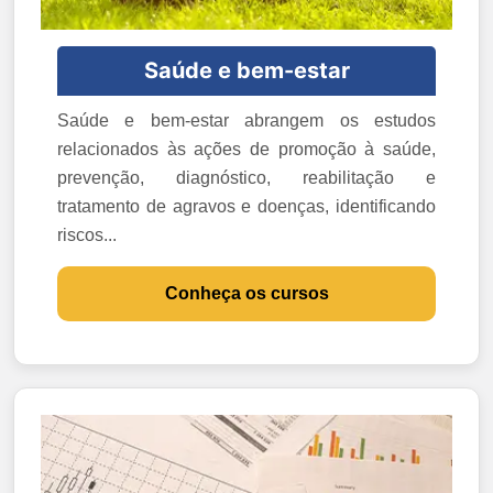
Saúde e bem-estar
Saúde e bem-estar abrangem os estudos
relacionados às ações de promoção à saúde,
prevenção, diagnóstico, reabilitação e
tratamento de agravos e doenças, identificando
riscos...
Conheça os cursos