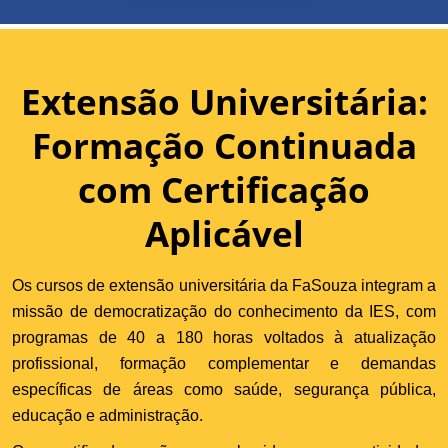
Extensão Universitária:
Formação Continuada
com Certificação
Aplicável
Os cursos de extensão universitária da FaSouza integram a
missão de democratização do conhecimento da IES, com
programas de 40 a 180 horas voltados à atualização
profissional, formação complementar e demandas
específicas de áreas como saúde, segurança pública,
educação e administração.