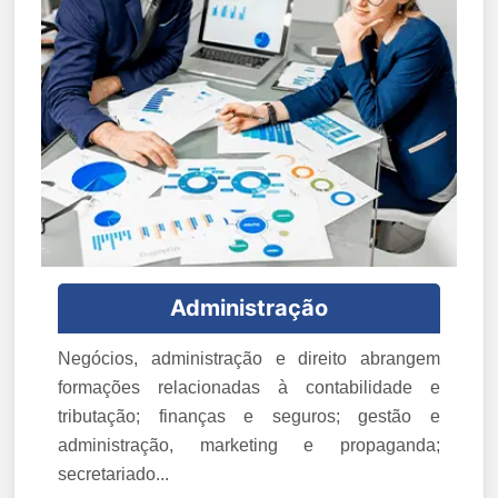
Administração
Negócios, administração e direito abrangem
formações relacionadas à contabilidade e
tributação; finanças e seguros; gestão e
administração, marketing e propaganda;
secretariado...