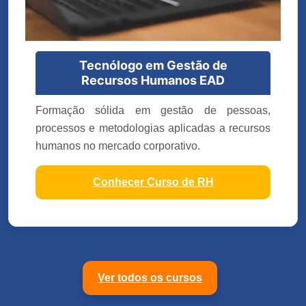
Tecnólogo em Gestão de
Recursos Humanos EAD
Formação sólida em gestão de pessoas,
processos e metodologias aplicadas a recursos
humanos no mercado corporativo.
Conhecer Curso de RH
Ver todos os cursos