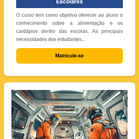
Escolares
O curso tem como objetivo oferecer ao aluno o
conhecimento sobre a alimentação e os
cardápios dentro das escolas. As principais
necessidades dos estudantes...
Matricule-se