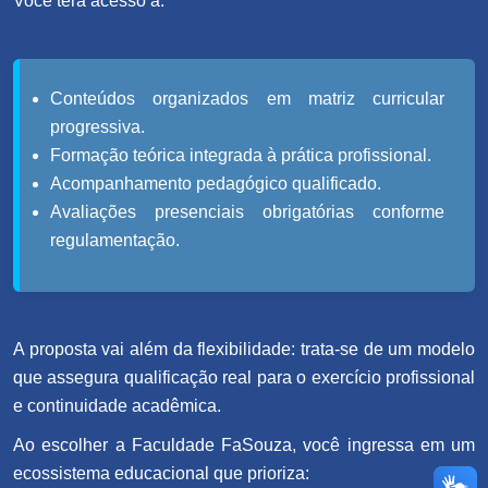
Você terá acesso a:
Conteúdos organizados em matriz curricular
progressiva.
Formação teórica integrada à prática profissional.
Acompanhamento pedagógico qualificado.
Avaliações presenciais obrigatórias conforme
regulamentação.
A proposta vai além da flexibilidade: trata-se de um modelo
que assegura qualificação real para o exercício profissional
e continuidade acadêmica.
Ao escolher a Faculdade FaSouza, você ingressa em um
ecossistema educacional que prioriza: