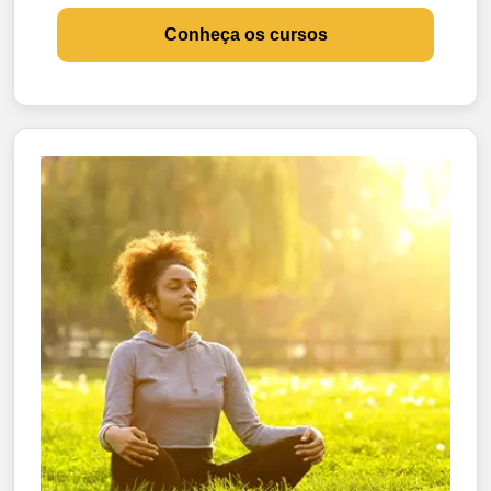
Conheça os cursos