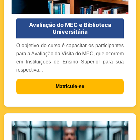
Avaliação do MEC e Biblioteca
Universitária
O objetivo do curso é capacitar os participantes
para a Avaliação da Visita do MEC, que ocorrem
em Instituições de Ensino Superior para sua
respectiva...
Matricule-se