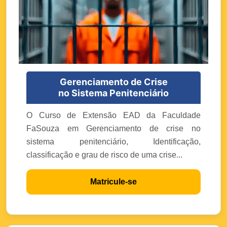
Gerenciamento de Crise
no Sistema Penitenciário
O Curso de Extensão EAD da Faculdade
FaSouza em Gerenciamento de crise no
sistema penitenciário, Identificação,
classificação e grau de risco de uma crise...
Matricule-se