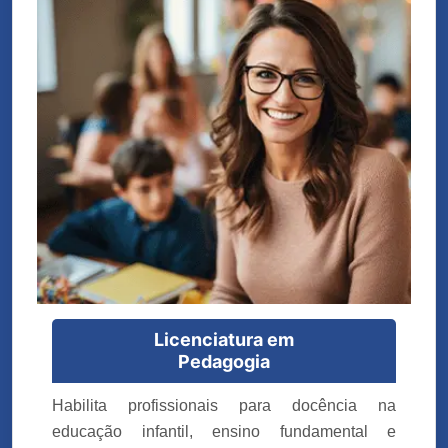
Licenciatura em
Pedagogia
Habilita profissionais para docência na
educação infantil, ensino fundamental e