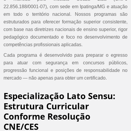
22.856.188/0001-07), com sede em Ipatinga/MG e atuação
em todo o território nacional. Nossos programas são
estruturados para oferecer formação superior consistente,
com base nas diretrizes nacionais de ensino superior, rigor
pedagógico documentado e foco no desenvolvimento de
competências profissionais aplicadas.
Cada programa é desenvolvido para preparar o egresso
para atuar com segurança em concursos públicos,
progressão funcional e posições de responsabilidade no
mercado — não apenas para obter um certificado.
Especialização Lato Sensu:
Estrutura Curricular
Conforme Resolução
CNE/CES