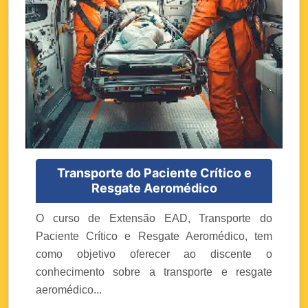
Transporte do Paciente Crítico e
Resgate Aeromédico
O curso de Extensão EAD, Transporte do
Paciente Crítico e Resgate Aeromédico, tem
como objetivo oferecer ao discente o
conhecimento sobre a transporte e resgate
aeromédico...