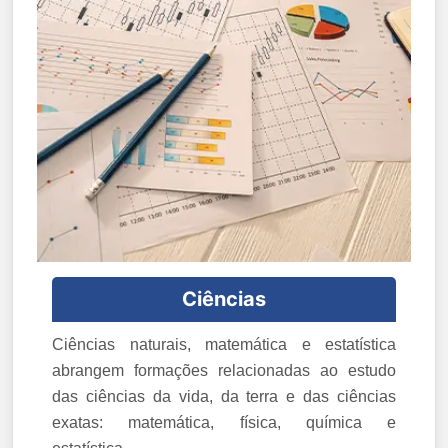
Ciências
Ciências naturais, matemática e estatística
abrangem formações relacionadas ao estudo
das ciências da vida, da terra e das ciências
exatas: matemática, física, química e