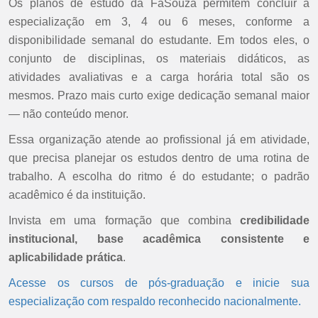
Os planos de estudo da FaSouza permitem concluir a
especialização em 3, 4 ou 6 meses, conforme a
disponibilidade semanal do estudante. Em todos eles, o
conjunto de disciplinas, os materiais didáticos, as
atividades avaliativas e a carga horária total são os
mesmos. Prazo mais curto exige dedicação semanal maior
— não conteúdo menor.
Essa organização atende ao profissional já em atividade,
que precisa planejar os estudos dentro de uma rotina de
trabalho. A escolha do ritmo é do estudante; o padrão
acadêmico é da instituição.
Invista em uma formação que combina
credibilidade
institucional, base acadêmica consistente e
aplicabilidade prática
.
Acesse os cursos de pós-graduação e inicie sua
especialização com respaldo reconhecido nacionalmente.