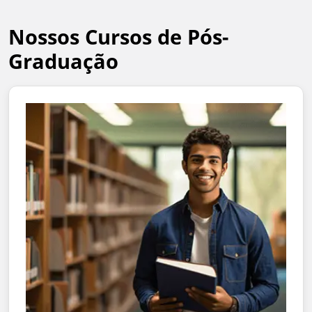
Nossos Cursos de Pós-
Graduação