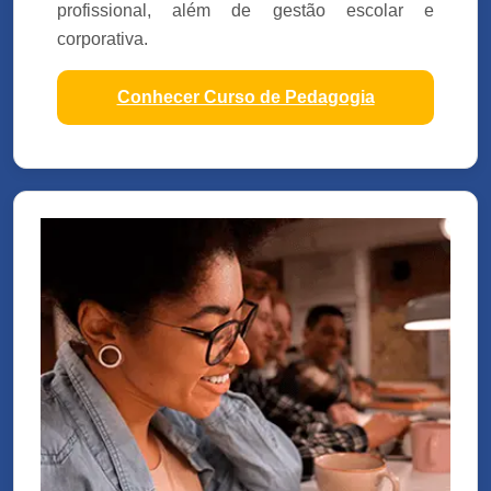
profissional, além de gestão escolar e
corporativa.
Conhecer Curso de Pedagogia