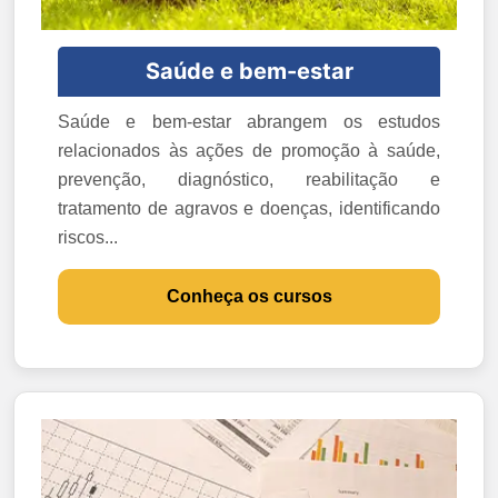
Saúde e bem-estar
Saúde e bem-estar abrangem os estudos
relacionados às ações de promoção à saúde,
prevenção, diagnóstico, reabilitação e
tratamento de agravos e doenças, identificando
riscos...
Conheça os cursos