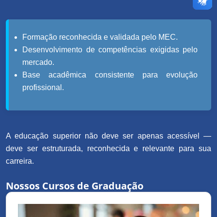
Formação reconhecida e validada pelo MEC.
Desenvolvimento de competências exigidas pelo
mercado.
Base acadêmica consistente para evolução
profissional.
A educação superior não deve ser apenas acessível —
deve ser estruturada, reconhecida e relevante para sua
carreira.
Nossos Cursos de Graduação