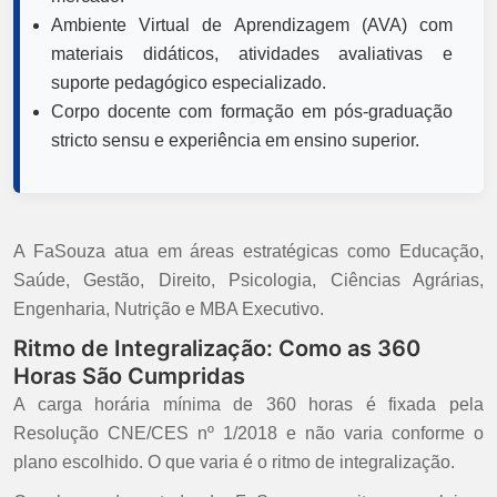
Ambiente Virtual de Aprendizagem (AVA) com
materiais didáticos, atividades avaliativas e
suporte pedagógico especializado.
Corpo docente com formação em pós-graduação
stricto sensu e experiência em ensino superior.
A FaSouza atua em áreas estratégicas como Educação,
Saúde, Gestão, Direito, Psicologia, Ciências Agrárias,
Engenharia, Nutrição e MBA Executivo.
Ritmo de Integralização: Como as 360
Horas São Cumpridas
A carga horária mínima de 360 horas é fixada pela
Resolução CNE/CES nº 1/2018 e não varia conforme o
plano escolhido. O que varia é o ritmo de integralização.