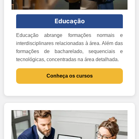
Educação
Educação abrange formações normais e
interdisciplinares relacionadas à área. Além das
formações de bacharelado, sequenciais e
tecnológicas, concentradas na área detalhada.
Conheça os cursos