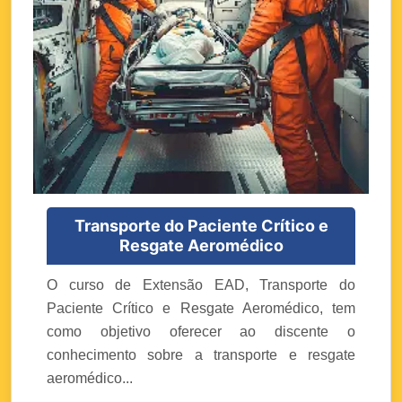
Transporte do Paciente Crítico e
Resgate Aeromédico
O curso de Extensão EAD, Transporte do
Paciente Crítico e Resgate Aeromédico, tem
como objetivo oferecer ao discente o
conhecimento sobre a transporte e resgate
aeromédico...