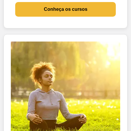
Conheça os cursos