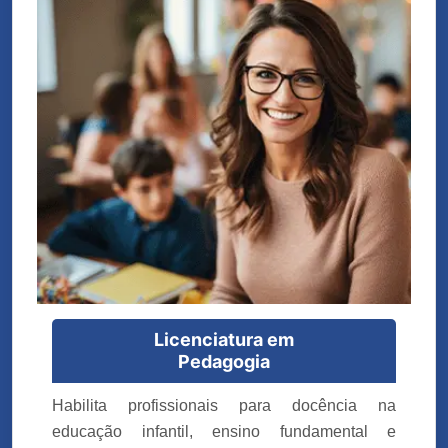
Licenciatura em
Pedagogia
Habilita profissionais para docência na
educação infantil, ensino fundamental e