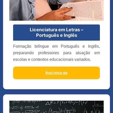
Licenciatura em Letras –
Português e Inglês
Formação bilíngue em Português e Inglês,
preparando professores para atuação em
escolas e contextos educacionais variados.
Inscreva-se