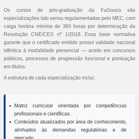
Os cursos de pós-graduação da FaSouza são
especializações lato sensu regulamentadas pelo MEC, com
carga horária mínima de 360 horas por determinação da
Resolução CNE/CES nº 1/2018. Essa base normativa
garante que o certificado emitido possui validade nacional
idêntica à modalidade presencial — aceito em concursos
públicos, processos de progressão funcional e pontuação
em títulos.
A estrutura de cada especialização inclui:
Matriz curricular orientada por competências
profissionais e científicas.
Conteúdos atualizados por área de conhecimento,
alinhados às demandas regulatórias e de
mercado.