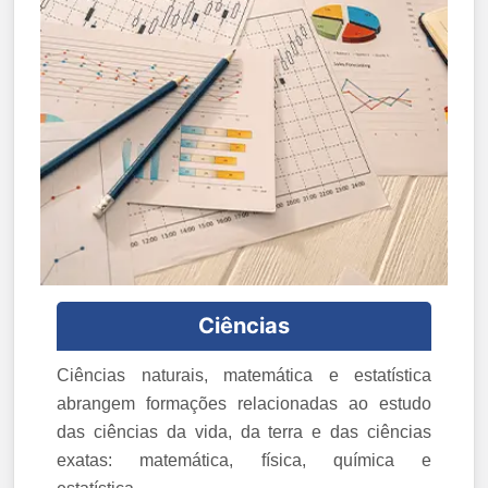
Ciências
Ciências naturais, matemática e estatística
abrangem formações relacionadas ao estudo
das ciências da vida, da terra e das ciências
exatas: matemática, física, química e