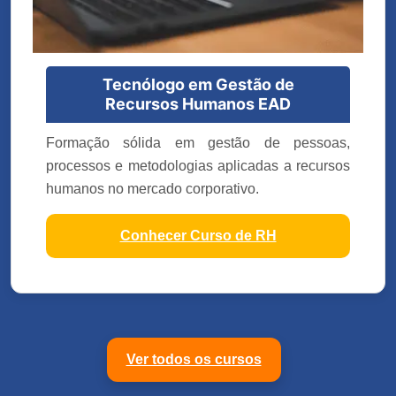
Tecnólogo em Gestão de
Recursos Humanos EAD
Formação sólida em gestão de pessoas,
processos e metodologias aplicadas a recursos
humanos no mercado corporativo.
Conhecer Curso de RH
Ver todos os cursos