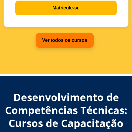
Matricule-se
Ver todos os cursos
Desenvolvimento de
Competências Técnicas:
Cursos de Capacitação