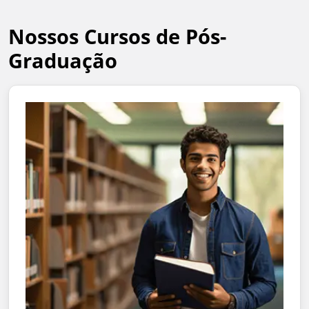
Nossos Cursos de Pós-
Graduação