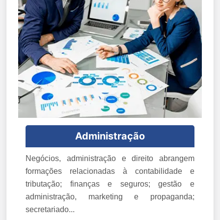
Administração
Negócios, administração e direito abrangem
formações relacionadas à contabilidade e
tributação; finanças e seguros; gestão e
administração, marketing e propaganda;
secretariado...