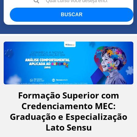
BUSCAR
Formação Superior com
Credenciamento MEC:
Graduação e Especialização
Lato Sensu