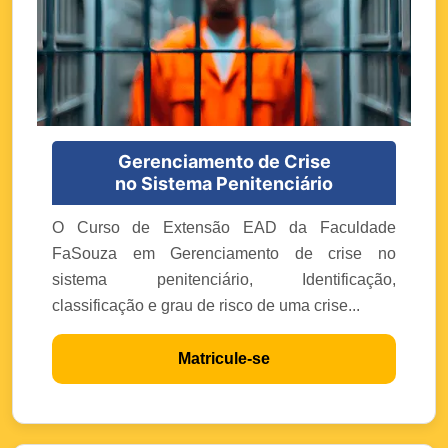
Gerenciamento de Crise
no Sistema Penitenciário
O Curso de Extensão EAD da Faculdade
FaSouza em Gerenciamento de crise no
sistema penitenciário, Identificação,
classificação e grau de risco de uma crise...
Matricule-se