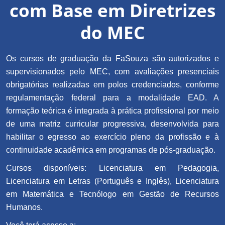
com Base em Diretrizes
do MEC
Os cursos de graduação da FaSouza são autorizados e
supervisionados pelo MEC, com avaliações presenciais
obrigatórias realizadas em polos credenciados, conforme
regulamentação federal para a modalidade EAD. A
formação teórica é integrada à prática profissional por meio
de uma matriz curricular progressiva, desenvolvida para
habilitar o egresso ao exercício pleno da profissão e à
continuidade acadêmica em programas de pós-graduação.
Cursos disponíveis: Licenciatura em Pedagogia,
Licenciatura em Letras (Português e Inglês), Licenciatura
em Matemática e Tecnólogo em Gestão de Recursos
Humanos.