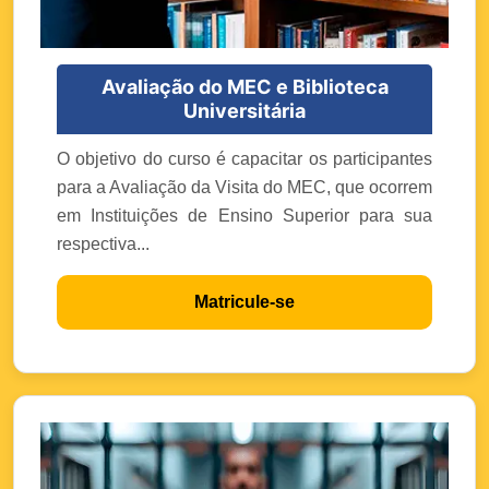
Avaliação do MEC e Biblioteca
Universitária
O objetivo do curso é capacitar os participantes
para a Avaliação da Visita do MEC, que ocorrem
em Instituições de Ensino Superior para sua
respectiva...
Matricule-se