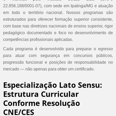
22.856.188/0001-07), com sede em Ipatinga/MG e atuação
em todo o território nacional. Nossos programas são
estruturados para oferecer formação superior consistente,
com base nas diretrizes nacionais de ensino superior, rigor
pedagógico documentado e foco no desenvolvimento de
competências profissionais aplicadas.
Cada programa é desenvolvido para preparar o egresso
para atuar com segurança em concursos públicos,
progressão funcional e posições de responsabilidade no
mercado — não apenas para obter um certificado.
Especialização Lato Sensu:
Estrutura Curricular
Conforme Resolução
CNE/CES