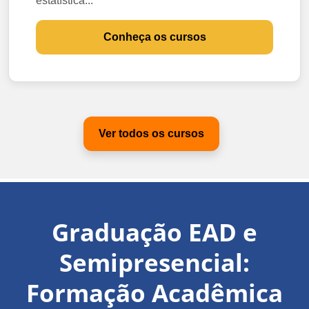
estatística...
Conheça os cursos
Ver todos os cursos
Graduação EAD e
Semipresencial:
Formação Acadêmica