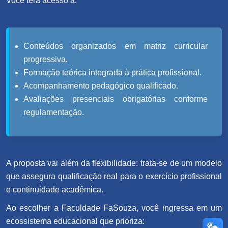
Você terá acesso a:
Conteúdos organizados em matriz curricular
progressiva.
Formação teórica integrada à prática profissional.
Acompanhamento pedagógico qualificado.
Avaliações presenciais obrigatórias conforme
regulamentação.
A proposta vai além da flexibilidade: trata-se de um modelo
que assegura qualificação real para o exercício profissional
e continuidade acadêmica.
Ao escolher a Faculdade FaSouza, você ingressa em um
ecossistema educacional que prioriza: