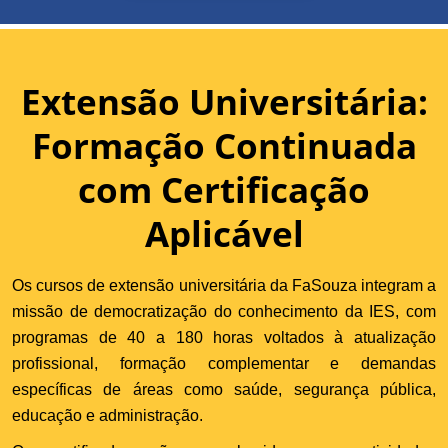
Extensão Universitária:
Formação Continuada
com Certificação
Aplicável
Os cursos de extensão universitária da FaSouza integram a
missão de democratização do conhecimento da IES, com
programas de 40 a 180 horas voltados à atualização
profissional, formação complementar e demandas
específicas de áreas como saúde, segurança pública,
educação e administração.