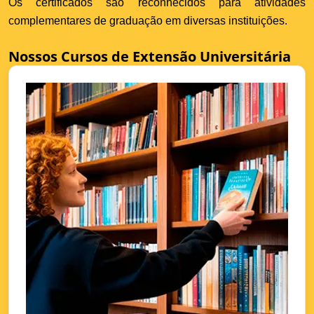
Os certificados são reconhecidos para atividades
complementares de graduação em diversas instituições.
Nossos Cursos de Extensão Universitária