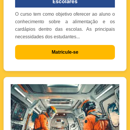
Escolares
O curso tem como objetivo oferecer ao aluno o
conhecimento sobre a alimentação e os
cardápios dentro das escolas. As principais
necessidades dos estudantes...
Matricule-se