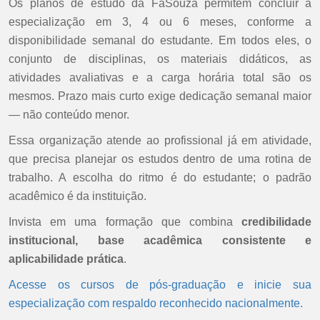
Os planos de estudo da FaSouza permitem concluir a
especialização em 3, 4 ou 6 meses, conforme a
disponibilidade semanal do estudante. Em todos eles, o
conjunto de disciplinas, os materiais didáticos, as
atividades avaliativas e a carga horária total são os
mesmos. Prazo mais curto exige dedicação semanal maior
— não conteúdo menor.
Essa organização atende ao profissional já em atividade,
que precisa planejar os estudos dentro de uma rotina de
trabalho. A escolha do ritmo é do estudante; o padrão
acadêmico é da instituição.
Invista em uma formação que combina
credibilidade
institucional, base acadêmica consistente e
aplicabilidade prática
.
Acesse os cursos de pós-graduação e inicie sua
especialização com respaldo reconhecido nacionalmente.