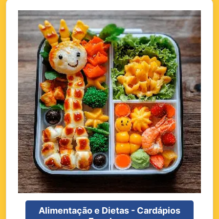
Alimentação e Dietas - Cardápios