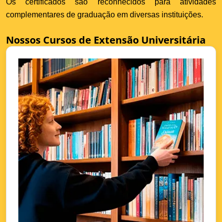
Os certificados são reconhecidos para atividades
complementares de graduação em diversas instituições.
Nossos Cursos de Extensão Universitária