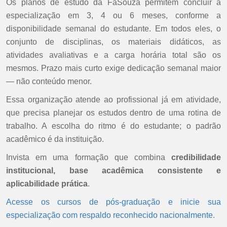
Os planos de estudo da FaSouza permitem concluir a
especialização em 3, 4 ou 6 meses, conforme a
disponibilidade semanal do estudante. Em todos eles, o
conjunto de disciplinas, os materiais didáticos, as
atividades avaliativas e a carga horária total são os
mesmos. Prazo mais curto exige dedicação semanal maior
— não conteúdo menor.
Essa organização atende ao profissional já em atividade,
que precisa planejar os estudos dentro de uma rotina de
trabalho. A escolha do ritmo é do estudante; o padrão
acadêmico é da instituição.
Invista em uma formação que combina
credibilidade
institucional, base acadêmica consistente e
aplicabilidade prática
.
Acesse os cursos de pós-graduação e inicie sua
especialização com respaldo reconhecido nacionalmente.