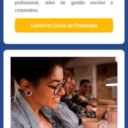
profissional, além de gestão escolar e
corporativa.
Conhecer Curso de Pedagogia