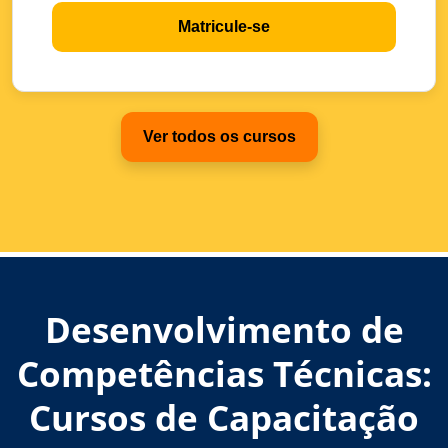
Matricule-se
Ver todos os cursos
Desenvolvimento de
Competências Técnicas:
Cursos de Capacitação