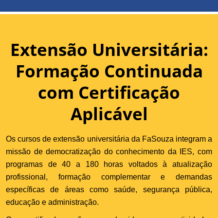
Extensão Universitária:
Formação Continuada
com Certificação
Aplicável
Os cursos de extensão universitária da FaSouza integram a
missão de democratização do conhecimento da IES, com
programas de 40 a 180 horas voltados à atualização
profissional, formação complementar e demandas
específicas de áreas como saúde, segurança pública,
educação e administração.