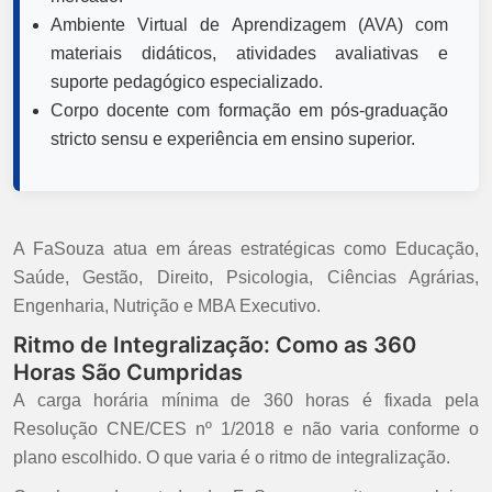
Ambiente Virtual de Aprendizagem (AVA) com
materiais didáticos, atividades avaliativas e
suporte pedagógico especializado.
Corpo docente com formação em pós-graduação
stricto sensu e experiência em ensino superior.
A FaSouza atua em áreas estratégicas como Educação,
Saúde, Gestão, Direito, Psicologia, Ciências Agrárias,
Engenharia, Nutrição e MBA Executivo.
Ritmo de Integralização: Como as 360
Horas São Cumpridas
A carga horária mínima de 360 horas é fixada pela
Resolução CNE/CES nº 1/2018 e não varia conforme o
plano escolhido. O que varia é o ritmo de integralização.