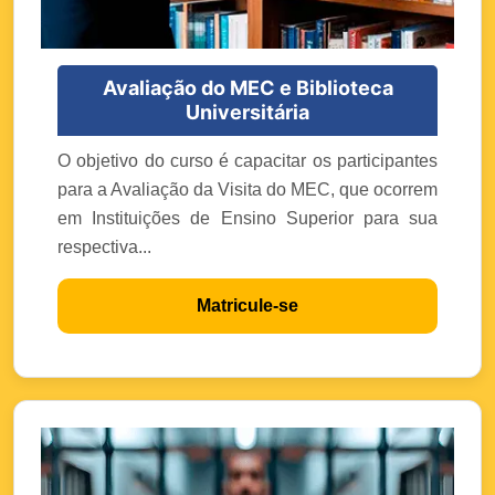
Avaliação do MEC e Biblioteca
Universitária
O objetivo do curso é capacitar os participantes
para a Avaliação da Visita do MEC, que ocorrem
em Instituições de Ensino Superior para sua
respectiva...
Matricule-se