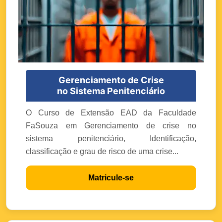
Gerenciamento de Crise
no Sistema Penitenciário
O Curso de Extensão EAD da Faculdade
FaSouza em Gerenciamento de crise no
sistema penitenciário, Identificação,
classificação e grau de risco de uma crise...
Matricule-se