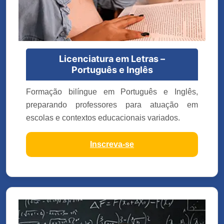
Licenciatura em Letras –
Português e Inglês
Formação bilíngue em Português e Inglês,
preparando professores para atuação em
escolas e contextos educacionais variados.
Inscreva-se