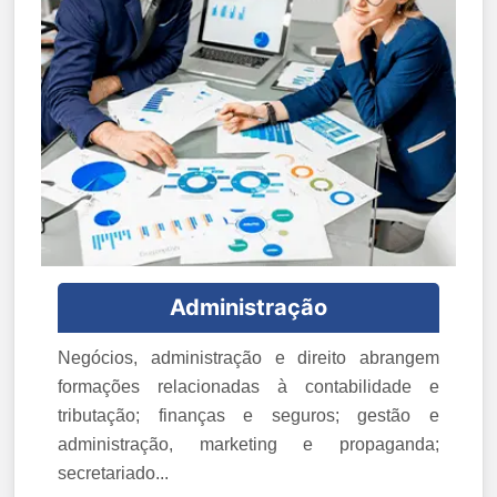
Administração
Negócios, administração e direito abrangem
formações relacionadas à contabilidade e
tributação; finanças e seguros; gestão e
administração, marketing e propaganda;
secretariado...