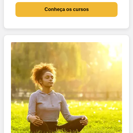
Conheça os cursos