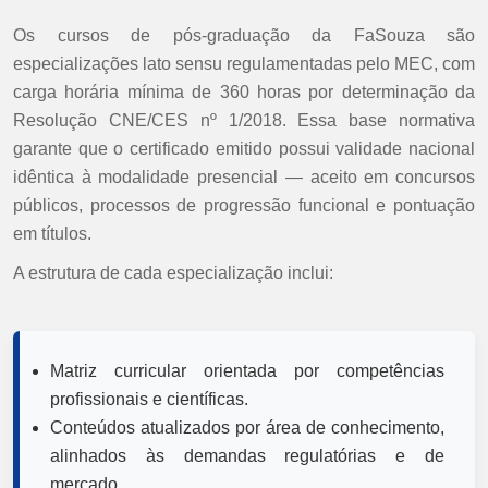
Os cursos de pós-graduação da FaSouza são
especializações lato sensu regulamentadas pelo MEC, com
carga horária mínima de 360 horas por determinação da
Resolução CNE/CES nº 1/2018. Essa base normativa
garante que o certificado emitido possui validade nacional
idêntica à modalidade presencial — aceito em concursos
públicos, processos de progressão funcional e pontuação
em títulos.
A estrutura de cada especialização inclui:
Matriz curricular orientada por competências
profissionais e científicas.
Conteúdos atualizados por área de conhecimento,
alinhados às demandas regulatórias e de
mercado.