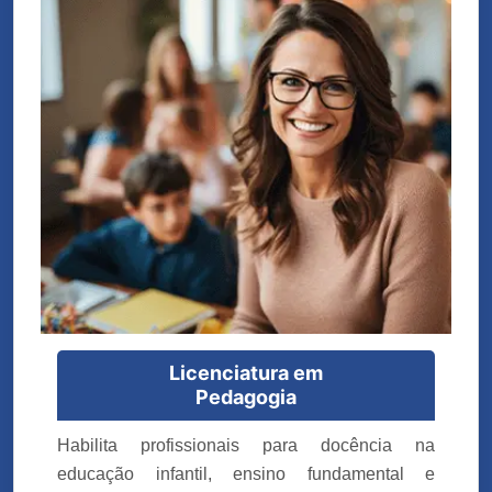
Licenciatura em
Pedagogia
Habilita profissionais para docência na
educação infantil, ensino fundamental e