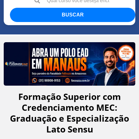
BUSCAR
Formação Superior com
Credenciamento MEC:
Graduação e Especialização
Lato Sensu