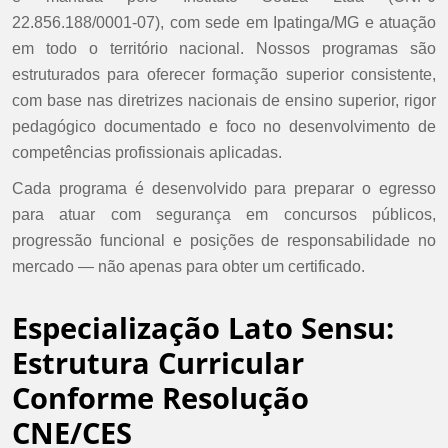
22.856.188/0001-07), com sede em Ipatinga/MG e atuação
em todo o território nacional. Nossos programas são
estruturados para oferecer formação superior consistente,
com base nas diretrizes nacionais de ensino superior, rigor
pedagógico documentado e foco no desenvolvimento de
competências profissionais aplicadas.
Cada programa é desenvolvido para preparar o egresso
para atuar com segurança em concursos públicos,
progressão funcional e posições de responsabilidade no
mercado — não apenas para obter um certificado.
Especialização Lato Sensu:
Estrutura Curricular
Conforme Resolução
CNE/CES