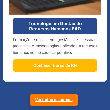
Tecnólogo em Gestão de
Recursos Humanos EAD
Formação sólida em gestão de pessoas,
processos e metodologias aplicadas a recursos
humanos no mercado corporativo.
Conhecer Curso de RH
Ver todos os cursos