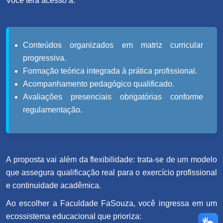
Você terá acesso a:
Conteúdos organizados em matriz curricular
progressiva.
Formação teórica integrada à prática profissional.
Acompanhamento pedagógico qualificado.
Avaliações presenciais obrigatórias conforme
regulamentação.
A proposta vai além da flexibilidade: trata-se de um modelo
que assegura qualificação real para o exercício profissional
e continuidade acadêmica.
Ao escolher a Faculdade FaSouza, você ingressa em um
ecossistema educacional que prioriza: