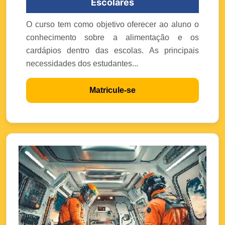
Escolares
O curso tem como objetivo oferecer ao aluno o
conhecimento sobre a alimentação e os
cardápios dentro das escolas. As principais
necessidades dos estudantes...
Matricule-se