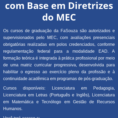
com Base em Diretrizes
do MEC
Os cursos de graduação da FaSouza são autorizados e
supervisionados pelo MEC, com avaliações presenciais
obrigatórias realizadas em polos credenciados, conforme
regulamentação federal para a modalidade EAD. A
formação teórica é integrada à prática profissional por meio
de uma matriz curricular progressiva, desenvolvida para
habilitar o egresso ao exercício pleno da profissão e à
continuidade acadêmica em programas de pós-graduação.
Cursos disponíveis: Licenciatura em Pedagogia,
Licenciatura em Letras (Português e Inglês), Licenciatura
em Matemática e Tecnólogo em Gestão de Recursos
Humanos.