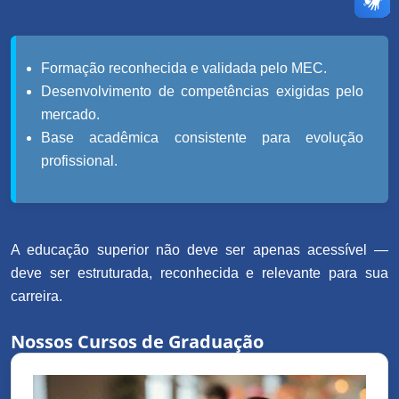
Formação reconhecida e validada pelo MEC.
Desenvolvimento de competências exigidas pelo
mercado.
Base acadêmica consistente para evolução
profissional.
A educação superior não deve ser apenas acessível —
deve ser estruturada, reconhecida e relevante para sua
carreira.
Nossos Cursos de Graduação