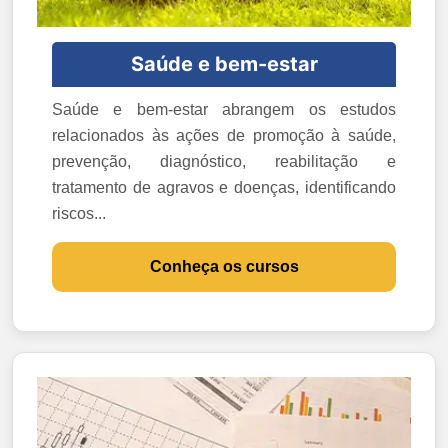
Saúde e bem-estar
Saúde e bem-estar abrangem os estudos
relacionados às ações de promoção à saúde,
prevenção, diagnóstico, reabilitação e
tratamento de agravos e doenças, identificando
riscos...
Conheça os cursos