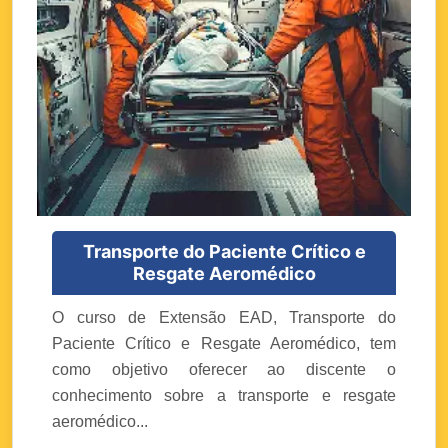
Transporte do Paciente Crítico e
Resgate Aeromédico
O curso de Extensão EAD, Transporte do
Paciente Crítico e Resgate Aeromédico, tem
como objetivo oferecer ao discente o
conhecimento sobre a transporte e resgate
aeromédico...