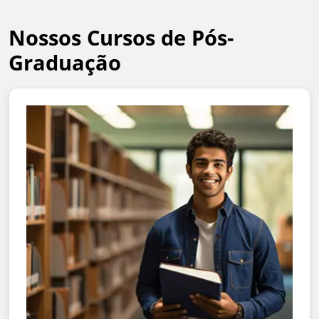
Nossos Cursos de Pós-
Graduação