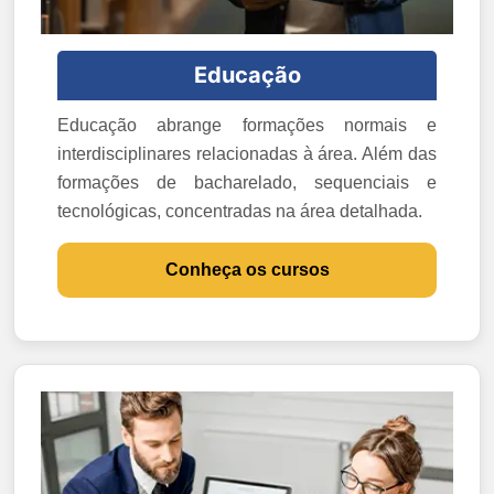
Educação
Educação abrange formações normais e
interdisciplinares relacionadas à área. Além das
formações de bacharelado, sequenciais e
tecnológicas, concentradas na área detalhada.
Conheça os cursos