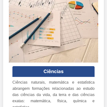
Ciências
Ciências naturais, matemática e estatística
abrangem formações relacionadas ao estudo
das ciências da vida, da terra e das ciências
exatas: matemática, física, química e