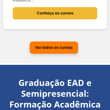
estatística...
Conheça os cursos
Ver todos os cursos
Graduação EAD e
Semipresencial:
Formação Acadêmica