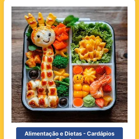
Alimentação e Dietas - Cardápios