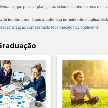
ividade, que precisa planejar os estudos dentro de uma rotina 
dade institucional, base acadêmica consistente e aplicabilid
 especialização com respaldo reconhecido nacionalmente.
-Graduação