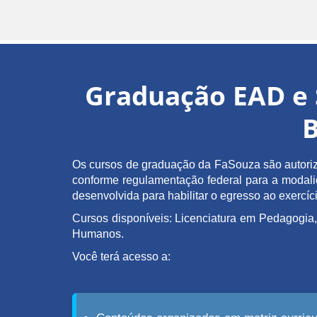
Graduação EAD e 
B
Os cursos de graduação da FaSouza são autoriz
conforme regulamentação federal para a modalida
desenvolvida para habilitar o egresso ao exerc
Cursos disponíveis: Licenciatura em Pedagogia,
Humanos.
Você terá acesso a: