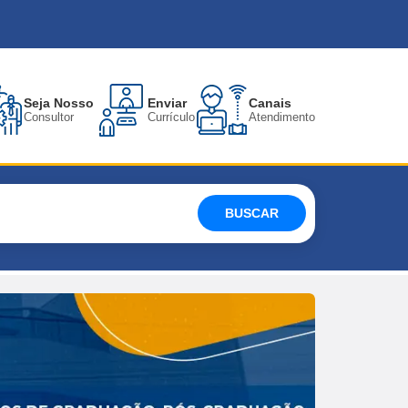
Seja Nosso
Enviar
Canais
Consultor
Currículo
Atendimento
BUSCAR