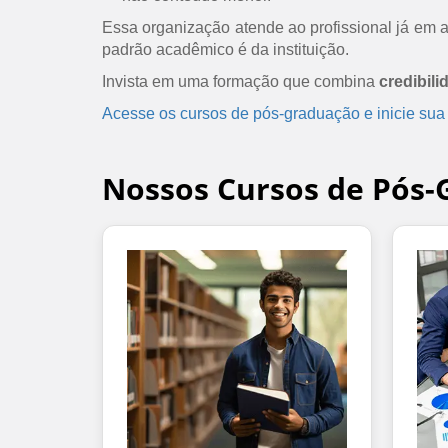
Essa organização atende ao profissional já em at
padrão acadêmico é da instituição.
Invista em uma formação que combina
credibili
Acesse os cursos de pós-graduação e inicie sua
Nossos Cursos de Pós