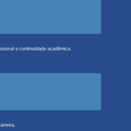
fissional e continuidade acadêmica.
arreira.