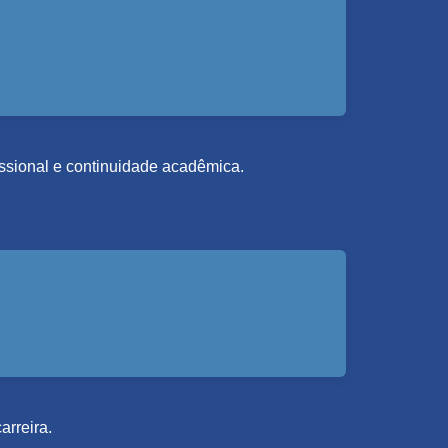
fissional e continuidade acadêmica.
arreira.