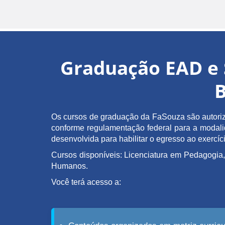
Graduação EAD e 
B
Os cursos de graduação da FaSouza são autoriz
conforme regulamentação federal para a modalida
desenvolvida para habilitar o egresso ao exerc
Cursos disponíveis: Licenciatura em Pedagogia,
Humanos.
Você terá acesso a: