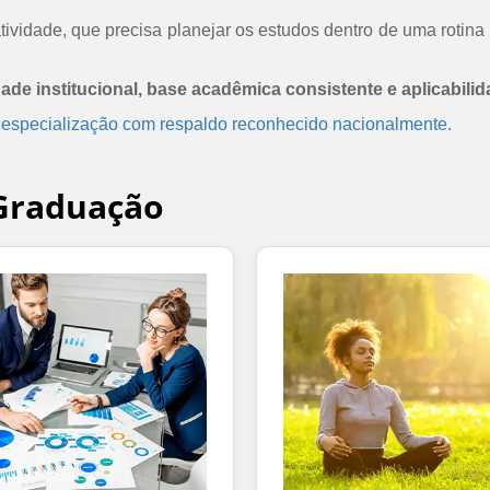
ividade, que precisa planejar os estudos dentro de uma rotina 
dade institucional, base acadêmica consistente e aplicabilid
 especialização com respaldo reconhecido nacionalmente.
-Graduação