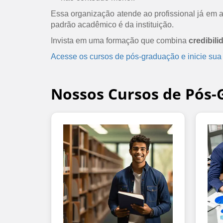
Essa organização atende ao profissional já em at
padrão acadêmico é da instituição.
Invista em uma formação que combina
credibili
Acesse os cursos de pós-graduação e inicie sua
Nossos Cursos de Pós