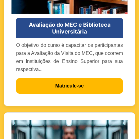
Avaliação do MEC e Biblioteca
Universitária
O objetivo do curso é capacitar os participantes
para a Avaliação da Visita do MEC, que ocorrem
em Instituições de Ensino Superior para sua
respectiva...
Matricule-se