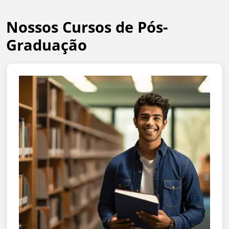
Nossos Cursos de Pós-
Graduação