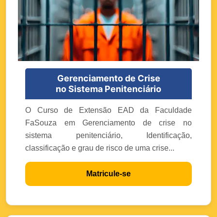
Gerenciamento de Crise
no Sistema Penitenciário
O Curso de Extensão EAD da Faculdade
FaSouza em Gerenciamento de crise no
sistema penitenciário, Identificação,
classificação e grau de risco de uma crise...
Matricule-se