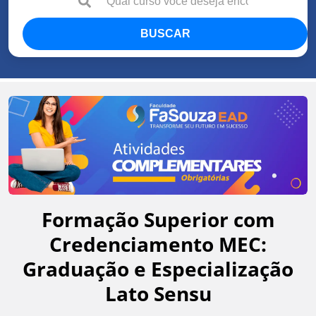
BUSCAR
Formação Superior com
Credenciamento MEC:
Graduação e Especialização
Lato Sensu