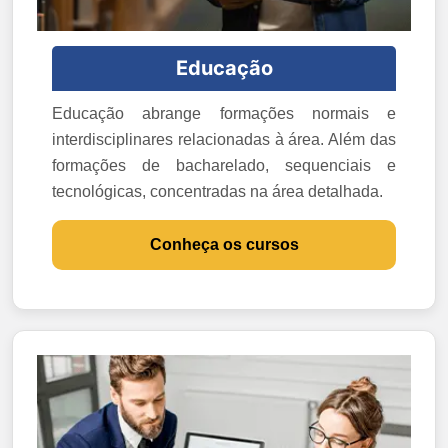
Educação
Educação abrange formações normais e
interdisciplinares relacionadas à área. Além das
formações de bacharelado, sequenciais e
tecnológicas, concentradas na área detalhada.
Conheça os cursos