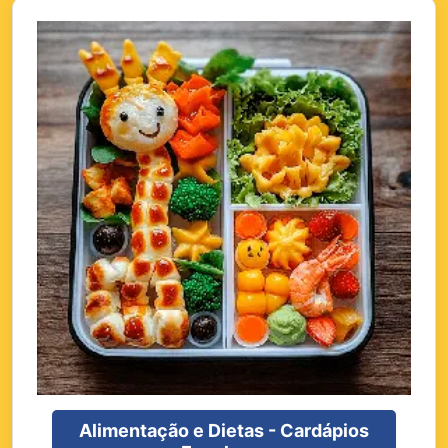
Alimentação e Dietas - Cardápios