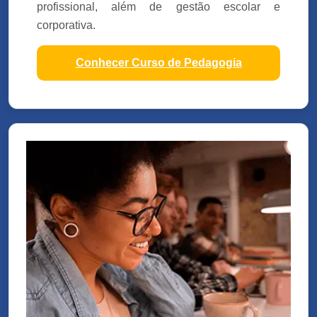
profissional, além de gestão escolar e
corporativa.
Conhecer Curso de Pedagogia