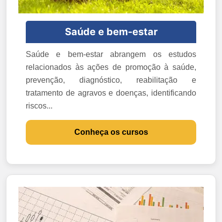
Saúde e bem-estar
Saúde e bem-estar abrangem os estudos
relacionados às ações de promoção à saúde,
prevenção, diagnóstico, reabilitação e
tratamento de agravos e doenças, identificando
riscos...
Conheça os cursos