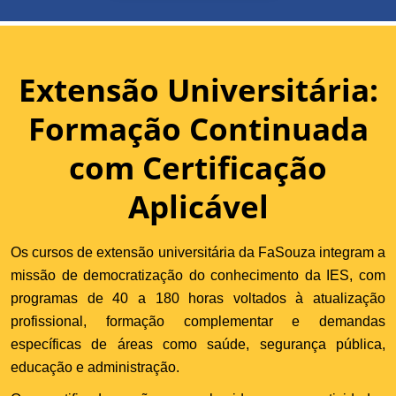
Extensão Universitária:
Formação Continuada
com Certificação
Aplicável
Os cursos de extensão universitária da FaSouza integram a
missão de democratização do conhecimento da IES, com
programas de 40 a 180 horas voltados à atualização
profissional, formação complementar e demandas
específicas de áreas como saúde, segurança pública,
educação e administração.