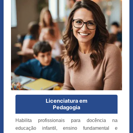
Licenciatura em
Pedagogia
Habilita profissionais para docência na
educação infantil, ensino fundamental e