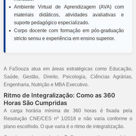
Ambiente Virtual de Aprendizagem (AVA) com
materiais didáticos, atividades avaliativas e
suporte pedagógico especializado.
Corpo docente com formação em pós-graduação
stricto sensu e experiência em ensino superior.
A FaSouza atua em áreas estratégicas como Educação,
Saúde, Gestão, Direito, Psicologia, Ciências Agrárias,
Engenharia, Nutrição e MBA Executivo.
Ritmo de Integralização: Como as 360
Horas São Cumpridas
A carga horária mínima de 360 horas é fixada pela
Resolução CNE/CES nº 1/2018 e não varia conforme o
plano escolhido. O que varia é o ritmo de integralização.