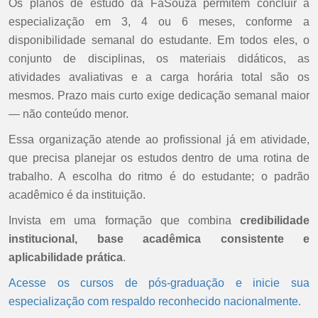
Os planos de estudo da FaSouza permitem concluir a
especialização em 3, 4 ou 6 meses, conforme a
disponibilidade semanal do estudante. Em todos eles, o
conjunto de disciplinas, os materiais didáticos, as
atividades avaliativas e a carga horária total são os
mesmos. Prazo mais curto exige dedicação semanal maior
— não conteúdo menor.
Essa organização atende ao profissional já em atividade,
que precisa planejar os estudos dentro de uma rotina de
trabalho. A escolha do ritmo é do estudante; o padrão
acadêmico é da instituição.
Invista em uma formação que combina
credibilidade
institucional, base acadêmica consistente e
aplicabilidade prática
.
Acesse os cursos de pós-graduação e inicie sua
especialização com respaldo reconhecido nacionalmente.