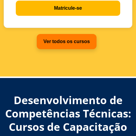
Matricule-se
Ver todos os cursos
Desenvolvimento de
Competências Técnicas:
Cursos de Capacitação