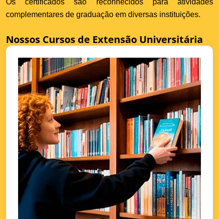
Os certificados são reconhecidos para atividades
complementares de graduação em diversas instituições.
Nossos Cursos de Extensão Universitária