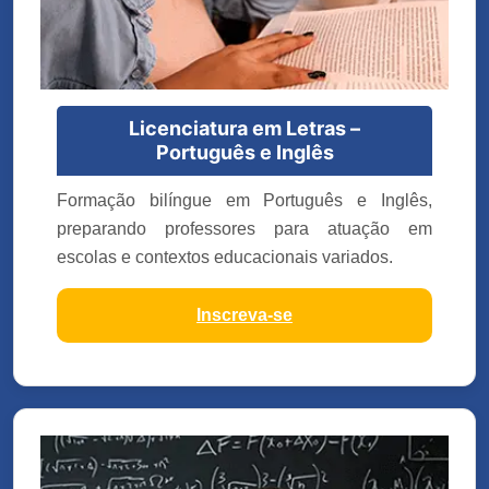
Licenciatura em Letras –
Português e Inglês
Formação bilíngue em Português e Inglês,
preparando professores para atuação em
escolas e contextos educacionais variados.
Inscreva-se