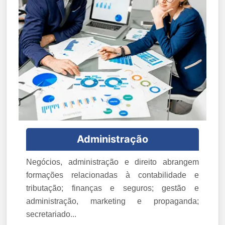
Administração
Negócios, administração e direito abrangem
formações relacionadas à contabilidade e
tributação; finanças e seguros; gestão e
administração, marketing e propaganda;
secretariado...