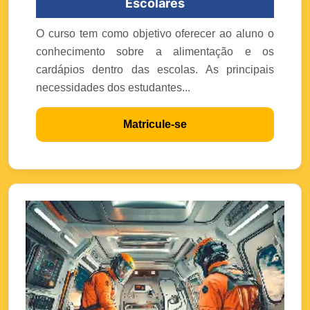
Escolares
O curso tem como objetivo oferecer ao aluno o
conhecimento sobre a alimentação e os
cardápios dentro das escolas. As principais
necessidades dos estudantes...
Matricule-se