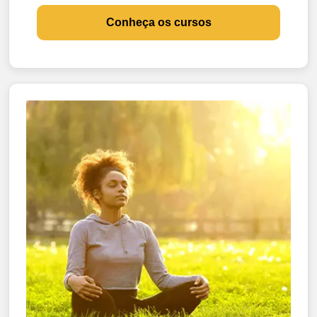
Conheça os cursos