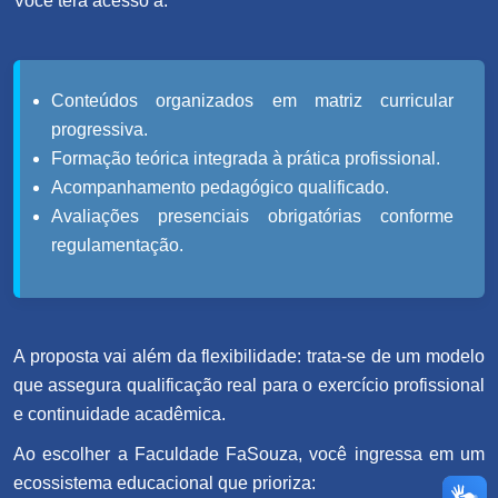
Você terá acesso a:
Conteúdos organizados em matriz curricular
progressiva.
Formação teórica integrada à prática profissional.
Acompanhamento pedagógico qualificado.
Avaliações presenciais obrigatórias conforme
regulamentação.
A proposta vai além da flexibilidade: trata-se de um modelo
que assegura qualificação real para o exercício profissional
e continuidade acadêmica.
Ao escolher a Faculdade FaSouza, você ingressa em um
ecossistema educacional que prioriza: