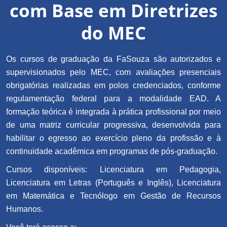
com Base em Diretrizes
do MEC
Os cursos de graduação da FaSouza são autorizados e
supervisionados pelo MEC, com avaliações presenciais
obrigatórias realizadas em polos credenciados, conforme
regulamentação federal para a modalidade EAD. A
formação teórica é integrada à prática profissional por meio
de uma matriz curricular progressiva, desenvolvida para
habilitar o egresso ao exercício pleno da profissão e à
continuidade acadêmica em programas de pós-graduação.
Cursos disponíveis: Licenciatura em Pedagogia,
Licenciatura em Letras (Português e Inglês), Licenciatura
em Matemática e Tecnólogo em Gestão de Recursos
Humanos.