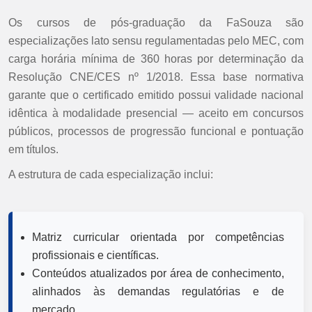
Os cursos de pós-graduação da FaSouza são
especializações lato sensu regulamentadas pelo MEC, com
carga horária mínima de 360 horas por determinação da
Resolução CNE/CES nº 1/2018. Essa base normativa
garante que o certificado emitido possui validade nacional
idêntica à modalidade presencial — aceito em concursos
públicos, processos de progressão funcional e pontuação
em títulos.
A estrutura de cada especialização inclui:
Matriz curricular orientada por competências
profissionais e científicas.
Conteúdos atualizados por área de conhecimento,
alinhados às demandas regulatórias e de
mercado.