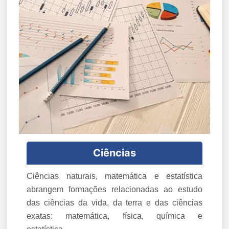
Ciências
Ciências naturais, matemática e estatística
abrangem formações relacionadas ao estudo
das ciências da vida, da terra e das ciências
exatas: matemática, física, química e