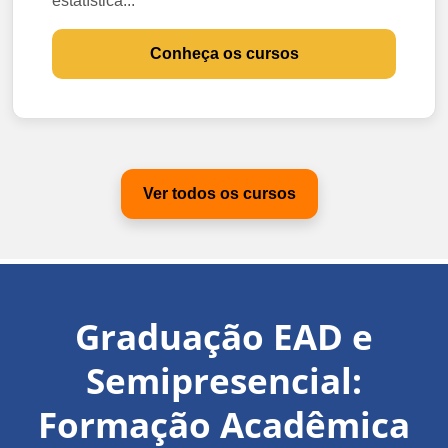
estatística...
Conheça os cursos
Ver todos os cursos
Graduação EAD e
Semipresencial:
Formação Acadêmica