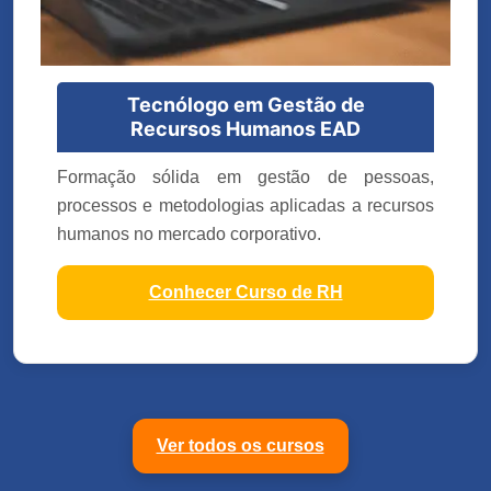
Tecnólogo em Gestão de
Recursos Humanos EAD
Formação sólida em gestão de pessoas,
processos e metodologias aplicadas a recursos
humanos no mercado corporativo.
Conhecer Curso de RH
Ver todos os cursos