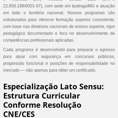
22.856.188/0001-07), com sede em Ipatinga/MG e atuação
em todo o território nacional. Nossos programas são
estruturados para oferecer formação superior consistente,
com base nas diretrizes nacionais de ensino superior, rigor
pedagógico documentado e foco no desenvolvimento de
competências profissionais aplicadas.
Cada programa é desenvolvido para preparar o egresso
para atuar com segurança em concursos públicos,
progressão funcional e posições de responsabilidade no
mercado — não apenas para obter um certificado.
Especialização Lato Sensu:
Estrutura Curricular
Conforme Resolução
CNE/CES