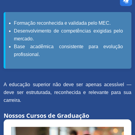
Formação reconhecida e validada pelo MEC.
Desenvolvimento de competências exigidas pelo
mercado.
Base acadêmica consistente para evolução
profissional.
A educação superior não deve ser apenas acessível —
deve ser estruturada, reconhecida e relevante para sua
carreira.
Nossos Cursos de Graduação