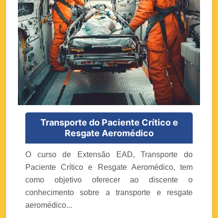
Transporte do Paciente Crítico e
Resgate Aeromédico
O curso de Extensão EAD, Transporte do
Paciente Crítico e Resgate Aeromédico, tem
como objetivo oferecer ao discente o
conhecimento sobre a transporte e resgate
aeromédico...