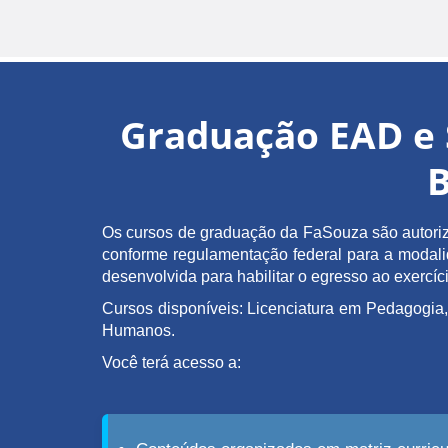
Graduação EAD e 
B
Os cursos de graduação da FaSouza são autoriz
conforme regulamentação federal para a modalida
desenvolvida para habilitar o egresso ao exerc
Cursos disponíveis: Licenciatura em Pedagogia,
Humanos.
Você terá acesso a: