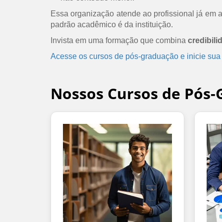
Essa organização atende ao profissional já em at
padrão acadêmico é da instituição.
Invista em uma formação que combina
credibili
Acesse os cursos de pós-graduação e inicie sua
Nossos Cursos de Pós