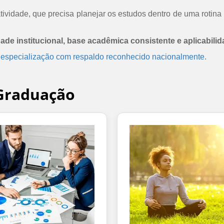
ividade, que precisa planejar os estudos dentro de uma rotina 
dade institucional, base acadêmica consistente e aplicabilid
 especialização com respaldo reconhecido nacionalmente.
-Graduação