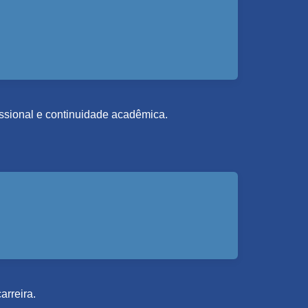
fissional e continuidade acadêmica.
arreira.